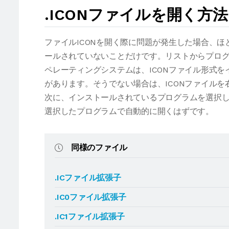
.ICONファイルを開く方
ファイルICONを開く際に問題が発生した場合、
ールされていないことだけです。リストからプログ
ペレーティングシステムは、ICONファイル形式
があります。そうでない場合は、ICONファイル
次に、インストールされているプログラムを選択し
選択したプログラムで自動的に開くはずです。
同様のファイル
.ICファイル拡張子
.IC0ファイル拡張子
.IC1ファイル拡張子