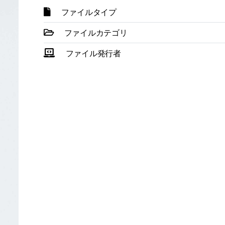
ファイルタイプ
ファイルカテゴリ
ファイル発行者