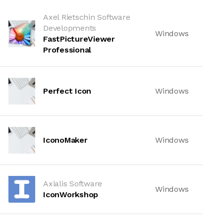
Axel Rietschin Software
Developments
Windows
FastPictureViewer
Professional
Perfect Icon
Windows
IconoMaker
Windows
Axialis Software
Windows
IconWorkshop