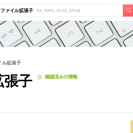
ファイル拡張子
ァイル拡張子
拡張子
確認済みの情報