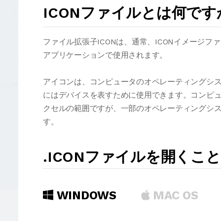
ICONファイルとは何です
ファイル拡張子ICONは、通常、ICONイメージ
アプリケーションで使用されます。
アイコンは、コンピュータのオペレーティングシ
にはデバイスを表すために使用できます。コンピュータのI
クセルの範囲ですが、一部のオペレーティングシステム
す。
.ICONファイルを開くこ
WINDOWS
MAC OS