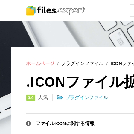
ホームページ
プラグインファイル
ICONフ
.ICONファイル
人気
プラグインファイル
3.0
ファイルICONに関する情報