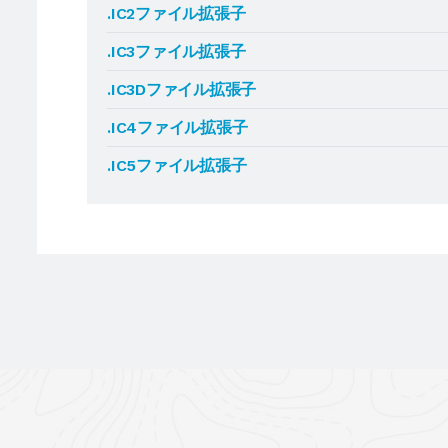
.IC2ファイル拡張子
.IC3ファイル拡張子
.IC3Dファイル拡張子
.IC4ファイル拡張子
.IC5ファイル拡張子