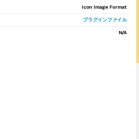
Icon Image Format
プラグインファイル
N/A