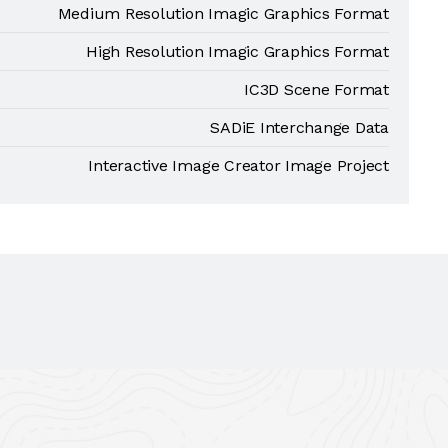
Medium Resolution Imagic Graphics Format
High Resolution Imagic Graphics Format
IC3D Scene Format
SADiE Interchange Data
Interactive Image Creator Image Project