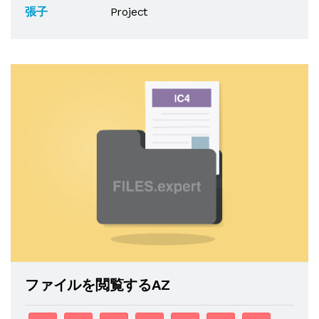
張子
Project
ファイルを閲覧するAZ