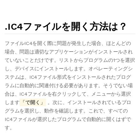
.IC4ファイルを開く方法は？
ファイルIC4を開く際に問題が発生した場合、ほとんどの
場合、問題は適切なアプリケーションがインストールされ
ていないことだけです。リストからプログラムの1つを選択
し、デバイスにインストールします。オペレーティングシ
ステムは、IC4ファイル形式をインストールされたプログ
ラムに自動的に関連付ける必要があります。そうでない場
合は、IC4ファイルを右クリックして、メニューから選択
します
「で開く」
。次に、インストールされているプロ
グラムを選択し、動作を確認します。これで、すべての
IC4ファイルが選択したプログラムで自動的に開くはずで
す。