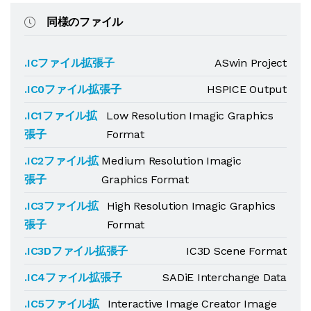
同様のファイル
.ICファイル拡張子
ASwin Project
.IC0ファイル拡張子
HSPICE Output
.IC1ファイル拡
Low Resolution Imagic Graphics
張子
Format
.IC2ファイル拡
Medium Resolution Imagic
張子
Graphics Format
.IC3ファイル拡
High Resolution Imagic Graphics
張子
Format
.IC3Dファイル拡張子
IC3D Scene Format
.IC4ファイル拡張子
SADiE Interchange Data
.IC5ファイル拡
Interactive Image Creator Image