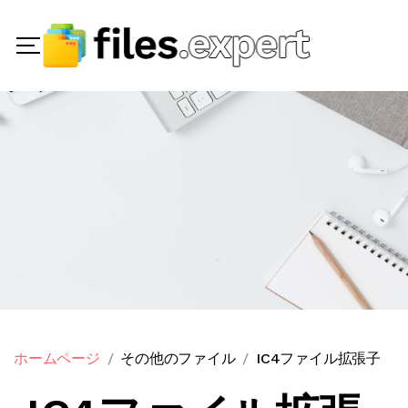
ホームページ
その他のファイル
IC4ファイル拡張子