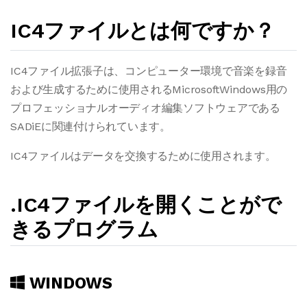
IC4ファイルとは何ですか？
IC4ファイル拡張子は、コンピューター環境で音楽を録音
および生成するために使用されるMicrosoftWindows用の
プロフェッショナルオーディオ編集ソフトウェアである
SADiEに関連付けられています。
IC4ファイルはデータを交換するために使用されます。
.IC4ファイルを開くことがで
きるプログラム
WINDOWS