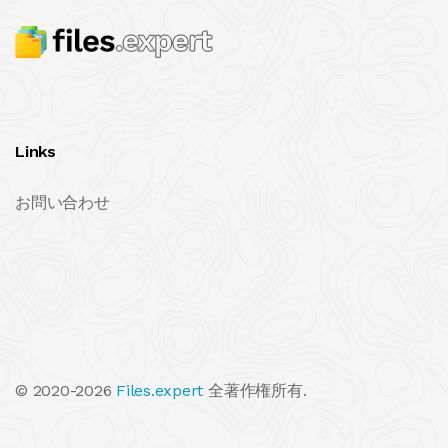
Links
お問い合わせ
© 2020-2026
Files.expert
全著作権所有.