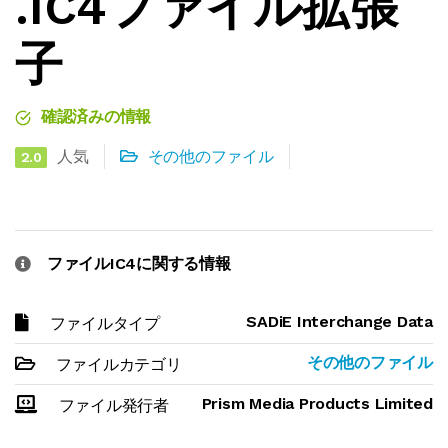
.IC4ファイル拡張
子
確認済みの情報
人気
その他のファイル
2.0
ファイルIC4に関する情報
SADiE Interchange Data
ファイルタイプ
その他のファイル
ファイルカテゴリ
Prism Media Products Limited
ファイル発行者