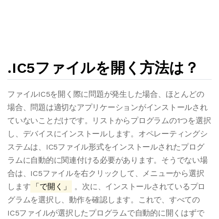
.IC5ファイルを開く方法は？
ファイルIC5を開く際に問題が発生した場合、ほとんどの
場合、問題は適切なアプリケーションがインストールされ
ていないことだけです。リストからプログラムの1つを選択
し、デバイスにインストールします。オペレーティングシ
ステムは、IC5ファイル形式をインストールされたプログ
ラムに自動的に関連付ける必要があります。そうでない場
合は、IC5ファイルを右クリックして、メニューから選択
します
「で開く」
。次に、インストールされているプロ
グラムを選択し、動作を確認します。これで、すべての
IC5ファイルが選択したプログラムで自動的に開くはずで