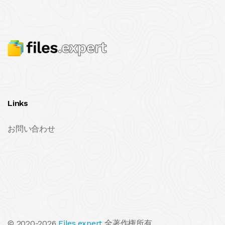
Links
お問い合わせ
© 2020-2026
Files.expert
全著作権所有.