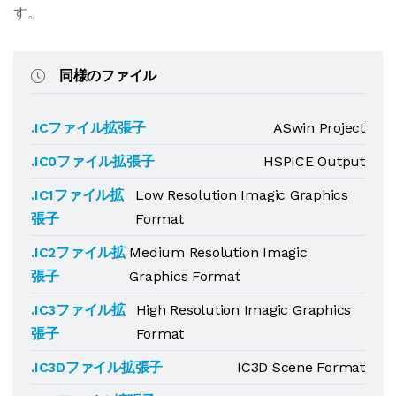
す。
同様のファイル
.ICファイル拡張子
ASwin Project
.IC0ファイル拡張子
HSPICE Output
.IC1ファイル拡
Low Resolution Imagic Graphics
張子
Format
.IC2ファイル拡
Medium Resolution Imagic
張子
Graphics Format
.IC3ファイル拡
High Resolution Imagic Graphics
張子
Format
.IC3Dファイル拡張子
IC3D Scene Format