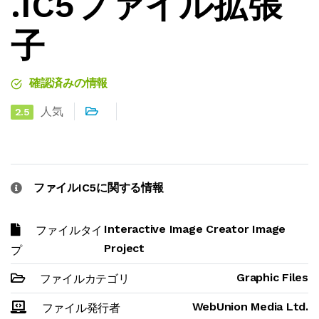
.IC5ファイル拡張
子
確認済みの情報
人気
2.5
ファイルIC5に関する情報
Interactive Image Creator Image
ファイルタイ
Project
プ
Graphic Files
ファイルカテゴリ
WebUnion Media Ltd.
ファイル発行者