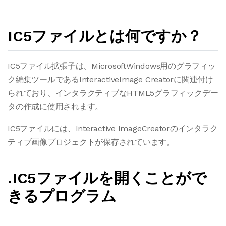
IC5ファイルとは何ですか？
IC5ファイル拡張子は、MicrosoftWindows用のグラフィッ
ク編集ツールであるInteractiveImage Creatorに関連付け
られており、インタラクティブなHTML5グラフィックデー
タの作成に使用されます。
IC5ファイルには、Interactive ImageCreatorのインタラク
ティブ画像プロジェクトが保存されています。
.IC5ファイルを開くことがで
きるプログラム