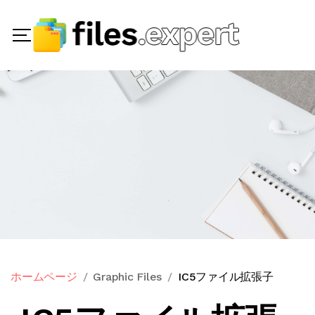
ホームページ
Graphic Files
IC5ファイル拡張子