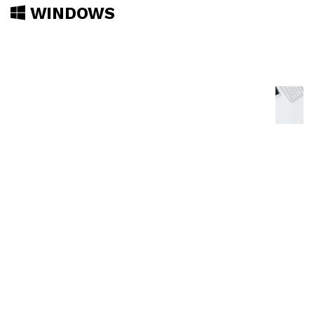
WINDOWS