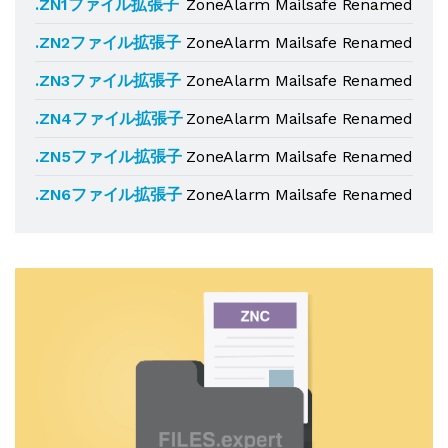
.ZN1ファイル拡張子
ZoneAlarm Mailsafe Renamed
.ZN2ファイル拡張子
ZoneAlarm Mailsafe Renamed
.ZN3ファイル拡張子
ZoneAlarm Mailsafe Renamed
.ZN4ファイル拡張子
ZoneAlarm Mailsafe Renamed
.ZN5ファイル拡張子
ZoneAlarm Mailsafe Renamed
.ZN6ファイル拡張子
ZoneAlarm Mailsafe Renamed