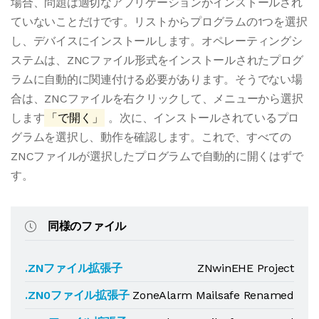
場合、問題は適切なアプリケーションがインストールされ
ていないことだけです。リストからプログラムの1つを選択
し、デバイスにインストールします。オペレーティングシ
ステムは、ZNCファイル形式をインストールされたプログ
ラムに自動的に関連付ける必要があります。そうでない場
合は、ZNCファイルを右クリックして、メニューから選択
します
「で開く」
。次に、インストールされているプロ
グラムを選択し、動作を確認します。これで、すべての
ZNCファイルが選択したプログラムで自動的に開くはずで
す。
同様のファイル
.ZNファイル拡張子
ZNwinEHE Project
.ZN0ファイル拡張子
ZoneAlarm Mailsafe Renamed