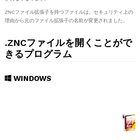
ZNCファイル拡張子を持つファイルは、セキュリティ上の
理由から元のファイル拡張子の名前が変更されました。
.ZNCファイルを開くことがで
きるプログラム
WINDOWS