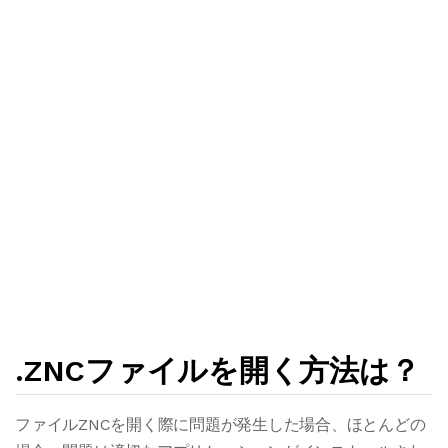
.ZNCファイルを開く方法は？
ファイルZNCを開く際に問題が発生した場合、ほとんどの