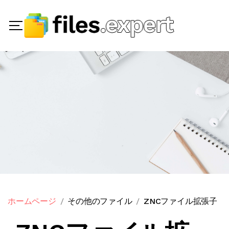
ホームページ
その他のファイル
ZNCファイル拡張子