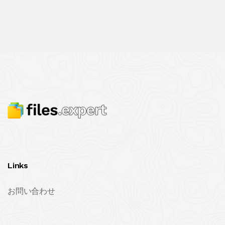
Links
お問い合わせ