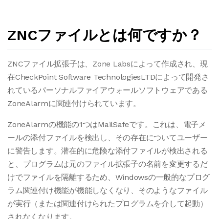
ZNCファイルとは何ですか？
ZNCファイル拡張子は、Zone Labsによって作成され、現
在CheckPoint Software TechnologiesLTDによって開発さ
れているパーソナルファイアウォールソフトウェアである
ZoneAlarmに関連付けられています。
ZoneAlarmの機能の1つはMailSafeです。これは、電子メ
ールの添付ファイルを検出し、その存在についてユーザー
に警告します。潜在的に危険な添付ファイルが検出される
と、プログラムは元のファイル拡張子の名前を変更するだ
けでファイルを隔離するため、Windowsの一般的なプログ
ラム関連付け機能が機能しなくなり、そのようなファイル
が実行（または関連付けられたプログラムを介して起動）
されなくなります。