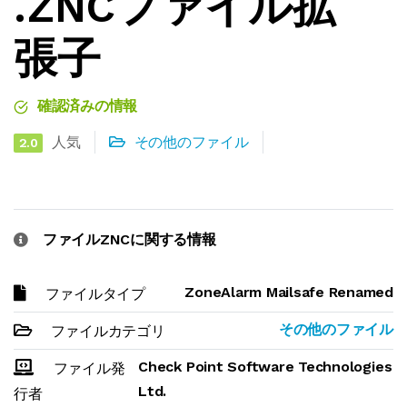
.ZNCファイル拡
張子
確認済みの情報
人気
その他のファイル
2.0
ファイルZNCに関する情報
ZoneAlarm Mailsafe Renamed
ファイルタイプ
その他のファイル
ファイルカテゴリ
Check Point Software Technologies
ファイル発
Ltd.
行者