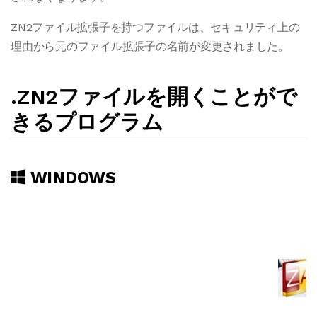
ZN2ファイル拡張子を持つファイルは、セキュリティ上の
理由から元のファイル拡張子の名前が変更されました。
.ZN2ファイルを開くことがで
きるプログラム
WINDOWS