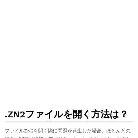
.ZN2ファイルを開く方法は？
ファイルZN2を開く際に問題が発生した場合、ほとんどの