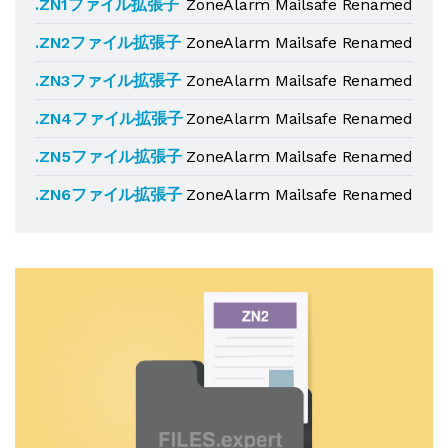
.ZN1ファイル拡張子
ZoneAlarm Mailsafe Renamed
.ZN2ファイル拡張子
ZoneAlarm Mailsafe Renamed
.ZN3ファイル拡張子
ZoneAlarm Mailsafe Renamed
.ZN4ファイル拡張子
ZoneAlarm Mailsafe Renamed
.ZN5ファイル拡張子
ZoneAlarm Mailsafe Renamed
.ZN6ファイル拡張子
ZoneAlarm Mailsafe Renamed