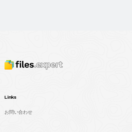
Links
お問い合わせ