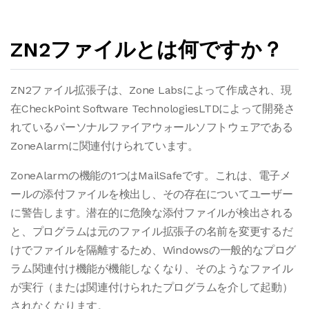
ZN2ファイルとは何ですか？
ZN2ファイル拡張子は、Zone Labsによって作成され、現
在CheckPoint Software TechnologiesLTDによって開発さ
れているパーソナルファイアウォールソフトウェアである
ZoneAlarmに関連付けられています。
ZoneAlarmの機能の1つはMailSafeです。これは、電子メ
ールの添付ファイルを検出し、その存在についてユーザー
に警告します。潜在的に危険な添付ファイルが検出される
と、プログラムは元のファイル拡張子の名前を変更するだ
けでファイルを隔離するため、Windowsの一般的なプログ
ラム関連付け機能が機能しなくなり、そのようなファイル
が実行（または関連付けられたプログラムを介して起動）
されなくなります。