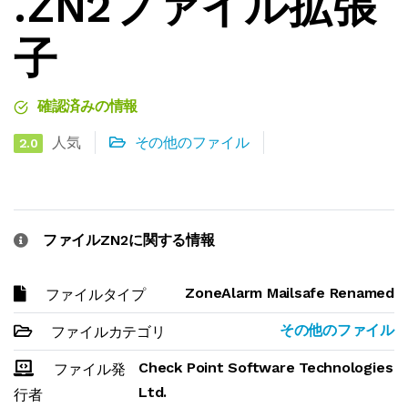
.ZN2ファイル拡張
子
確認済みの情報
人気
その他のファイル
2.0
ファイルZN2に関する情報
ZoneAlarm Mailsafe Renamed
ファイルタイプ
その他のファイル
ファイルカテゴリ
Check Point Software Technologies
ファイル発
Ltd.
行者