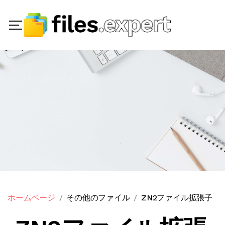
ホームページ
その他のファイル
ZN2ファイル拡張子