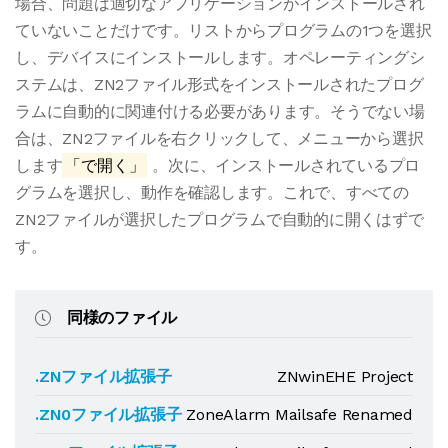
場合、問題は適切なアプリケーションがインストールされ
ていないことだけです。リストからプログラムの1つを選択
し、デバイスにインストールします。オペレーティングシ
ステムは、ZN2ファイル形式をインストールされたプログ
ラムに自動的に関連付ける必要があります。そうでない場
合は、ZN2ファイルを右クリックして、メニューから選択
します
「で開く」
。次に、インストールされているプロ
グラムを選択し、動作を確認します。これで、すべての
ZN2ファイルが選択したプログラムで自動的に開くはずで
す。
同様のファイル
.ZNファイル拡張子
ZNwinEHE Project
.ZN0ファイル拡張子
ZoneAlarm Mailsafe Renamed