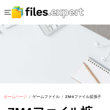
ホームページ
ゲームファイル
ZM4ファイル拡張子