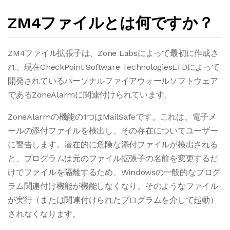
ZM4ファイルとは何ですか？
ZM4ファイル拡張子は、Zone Labsによって最初に作成さ
れ、現在CheckPoint Software TechnologiesLTDによって
開発されているパーソナルファイアウォールソフトウェア
であるZoneAlarmに関連付けられています。
ZoneAlarmの機能の1つはMailSafeです。これは、電子メ
ールの添付ファイルを検出し、その存在についてユーザー
に警告します。潜在的に危険な添付ファイルが検出される
と、プログラムは元のファイル拡張子の名前を変更するだ
けでファイルを隔離するため、Windowsの一般的なプログ
ラム関連付け機能が機能しなくなり、そのようなファイル
が実行（または関連付けられたプログラムを介して起動）
されなくなります。