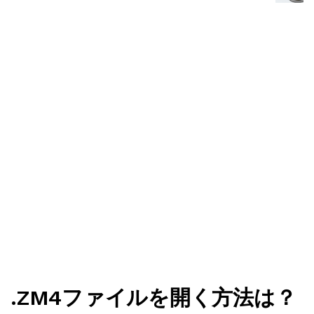
.ZM4ファイルを開く方法は？