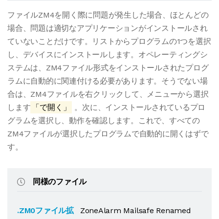
ファイルZM4を開く際に問題が発生した場合、ほとんどの
場合、問題は適切なアプリケーションがインストールされ
ていないことだけです。リストからプログラムの1つを選択
し、デバイスにインストールします。オペレーティングシ
ステムは、ZM4ファイル形式をインストールされたプログ
ラムに自動的に関連付ける必要があります。そうでない場
合は、ZM4ファイルを右クリックして、メニューから選択
します
「で開く」
。次に、インストールされているプロ
グラムを選択し、動作を確認します。これで、すべての
ZM4ファイルが選択したプログラムで自動的に開くはずで
す。
同様のファイル
.ZM0ファイル拡
ZoneAlarm Mailsafe Renamed