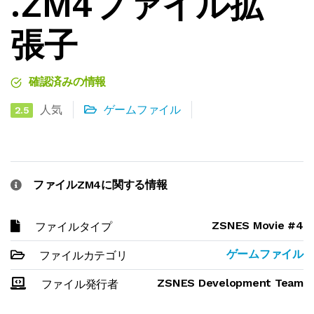
.ZM4ファイル拡
張子
確認済みの情報
人気
ゲームファイル
2.5
ファイルZM4に関する情報
ZSNES Movie #4
ファイルタイプ
ゲームファイル
ファイルカテゴリ
ZSNES Development Team
ファイル発行者