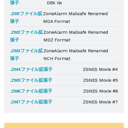
張子
DBX Ile
.ZM1ファイル拡
ZoneAlarm Mailsafe Renamed
張子
MDA Format
.ZM2ファイル拡
ZoneAlarm Mailsafe Renamed
張子
MDZ Format
.ZM3ファイル拡
ZoneAlarm Mailsafe Renamed
張子
NCH Format
.ZM4ファイル拡張子
ZSNES Movie #4
.ZM5ファイル拡張子
ZSNES Movie #5
.ZM6ファイル拡張子
ZSNES Movie #6
.ZM7ファイル拡張子
ZSNES Movie #7