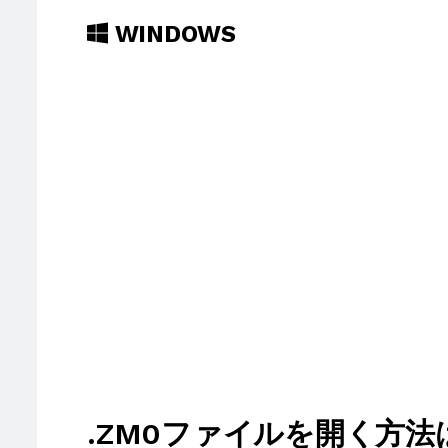
WINDOWS
.ZM0ファイルを開く方法