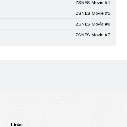
ZSNES Movie #4
ZSNES Movie #5
ZSNES Movie #6
ZSNES Movie #7
Links