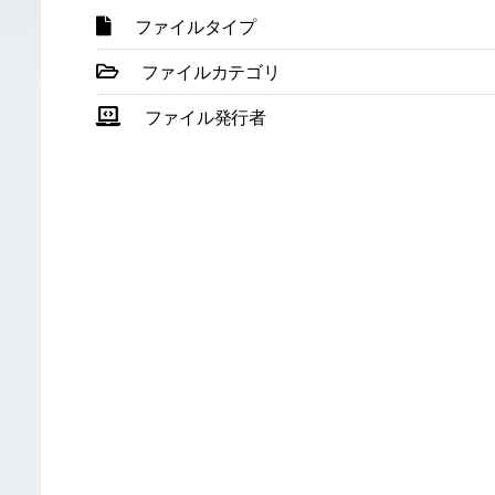
ファイルタイプ
ファイルカテゴリ
ファイル発行者