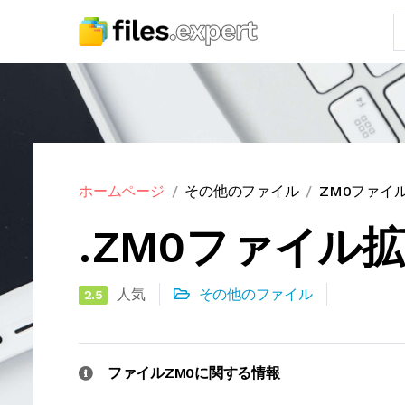
ホームページ
その他のファイル
ZM0ファイ
.ZM0ファイル
人気
その他のファイル
2.5
ファイルZM0に関する情報