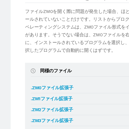
ファイルZM0を開く際に問題が発生した場合、ほ
ールされていないことだけです。リストからプログ
ペレーティングシステムは、ZM0ファイル形式を
があります。そうでない場合は、ZM0ファイルを
に、インストールされているプログラムを選択し、
択したプログラムで自動的に開くはずです。
同様のファイル
.ZM0ファイル拡張子
.ZM1ファイル拡張子
.ZM2ファイル拡張子
.ZM3ファイル拡張子