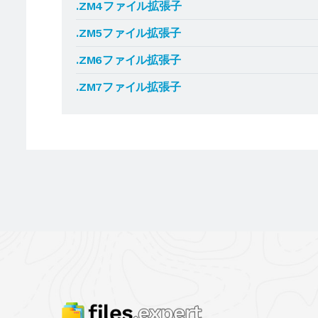
.ZM4ファイル拡張子
.ZM5ファイル拡張子
.ZM6ファイル拡張子
.ZM7ファイル拡張子