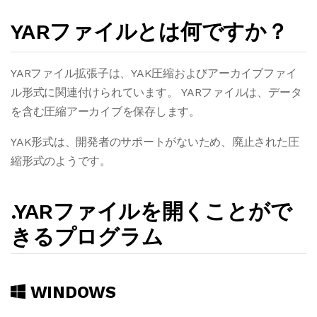
YARファイルとは何ですか？
YARファイル拡張子は、YAK圧縮およびアーカイブファイ
ル形式に関連付けられています。 YARファイルは、データ
を含む圧縮アーカイブを保存します。
YAK形式は、開発者のサポートがないため、廃止された圧
縮形式のようです。
.YARファイルを開くことがで
きるプログラム
WINDOWS