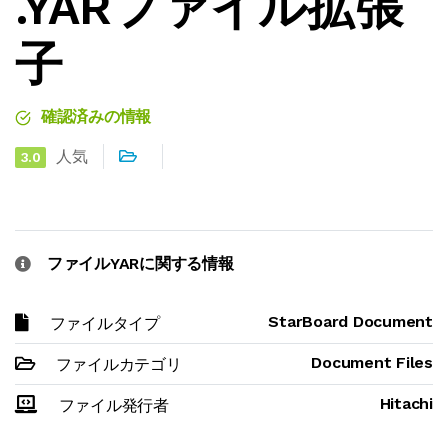
.YARファイル拡張
子
確認済みの情報
人気
3.0
ファイルYARに関する情報
StarBoard Document
ファイルタイプ
Document Files
ファイルカテゴリ
Hitachi
ファイル発行者