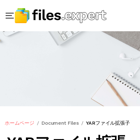
ホームページ
Document Files
YARファイル拡張子