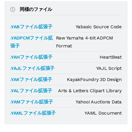
同様のファイル
.YABファイル拡張子
Yabasic Source Code
.YADPCMファイル拡
Raw Yamaha 4-bit ADPCM
張子
Format
.YAHファイル拡張子
HeartBeat
.YAJLファイル拡張子
YAJL Script
.YAKファイル拡張子
KayakFoundry 3D Design
.YALファイル拡張子
Arts & Letters Clipart Library
.YAMファイル拡張子
Yahoo! Auctions Data
.YAMLファイル拡張子
YAML Document