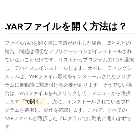
.YARファイルを開く方法は？
ファイルYARを開く際に問題が発生した場合、ほとんどの
場合、問題は適切なアプリケーションがインストールされ
ていないことだけです。リストからプログラムの1つを選択
し、デバイスにインストールします。オペレーティングシ
ステムは、YARファイル形式をインストールされたプログ
ラムに自動的に関連付ける必要があります。そうでない場
合は、YARファイルを右クリックして、メニューから選択
します
「で開く」
。次に、インストールされているプロ
グラムを選択し、動作を確認します。これで、すべての
YARファイルが選択したプログラムで自動的に開くはずで
す。