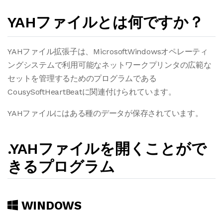
YAHファイルとは何ですか？
YAHファイル拡張子は、MicrosoftWindowsオペレーティ
ングシステムで利用可能なネットワークプリンタの広範な
セットを管理するためのプログラムである
CousySoftHeartBeatに関連付けられています。
YAHファイルにはある種のデータが保存されています。
.YAHファイルを開くことがで
きるプログラム
WINDOWS