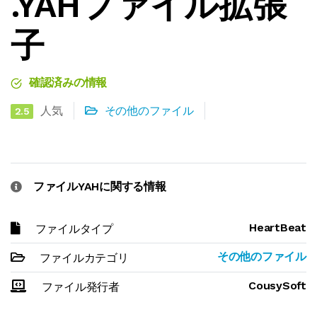
.YAHファイル拡張
子
確認済みの情報
人気
その他のファイル
2.5
ファイルYAHに関する情報
HeartBeat
ファイルタイプ
その他のファイル
ファイルカテゴリ
CousySoft
ファイル発行者