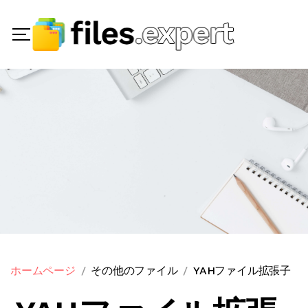
ホームページ
その他のファイル
YAHファイル拡張子