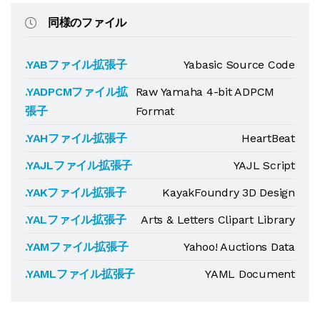
同様のファイル
.YABファイル拡張子
Yabasic Source Code
.YADPCMファイル拡
Raw Yamaha 4-bit ADPCM
張子
Format
.YAHファイル拡張子
HeartBeat
.YAJLファイル拡張子
YAJL Script
.YAKファイル拡張子
KayakFoundry 3D Design
.YALファイル拡張子
Arts & Letters Clipart Library
.YAMファイル拡張子
Yahoo! Auctions Data
.YAMLファイル拡張子
YAML Document