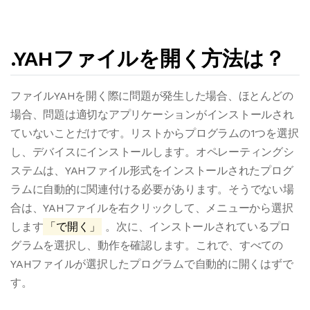
.YAHファイルを開く方法は？
ファイルYAHを開く際に問題が発生した場合、ほとんどの
場合、問題は適切なアプリケーションがインストールされ
ていないことだけです。リストからプログラムの1つを選択
し、デバイスにインストールします。オペレーティングシ
ステムは、YAHファイル形式をインストールされたプログ
ラムに自動的に関連付ける必要があります。そうでない場
合は、YAHファイルを右クリックして、メニューから選択
します
「で開く」
。次に、インストールされているプロ
グラムを選択し、動作を確認します。これで、すべての
YAHファイルが選択したプログラムで自動的に開くはずで
す。