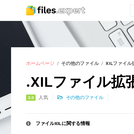
ホームページ
その他のファイル
XILファイル
.XILファイル拡
人気
その他のファイル
2.0
ファイルXILに関する情報