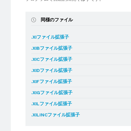
同様のファイル
.XIファイル拡張子
.XIBファイル拡張子
.XICファイル拡張子
.XIDファイル拡張子
.XIFファイル拡張子
.XIGファイル拡張子
.XILファイル拡張子
.XILINCファイル拡張子