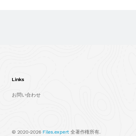
Links
お問い合わせ
© 2020-2026
Files.expert
全著作権所有.