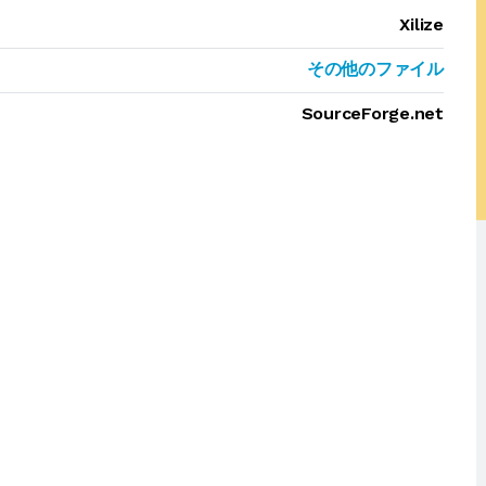
Xilize
その他のファイル
SourceForge.net