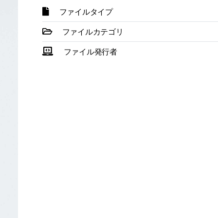
ファイルタイプ
ファイルカテゴリ
ファイル発行者