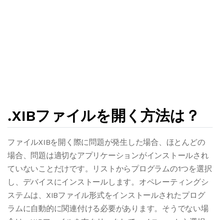
.XIBファイルを開く方法は？
ファイルXIBを開く際に問題が発生した場合、ほとんどの
場合、問題は適切なアプリケーションがインストールされ
ていないことだけです。リストからプログラムの1つを選択
し、デバイスにインストールします。オペレーティングシ
ステムは、XIBファイル形式をインストールされたプログ
ラムに自動的に関連付ける必要があります。そうでない場