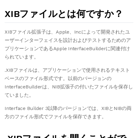
XIBファイルとは何ですか？
XIBファイル拡張子は、Apple、Incによって開発されたユ
ーザーインターフェイスを設計およびテストするためのア
プリケーションであるApple InterfaceBuilderに関連付け
られています。
.XIBファイルは、アプリケーションで使用されるテキスト
ベースのファイル形式です。以前のバージョンの
InterfaceBuilderは、NIB拡張子の付いたファイルを保存し
ていました。
Interface Builder 3以降のバージョンでは、XIBとNIBの両
方のファイル形式でファイルを保存できます。