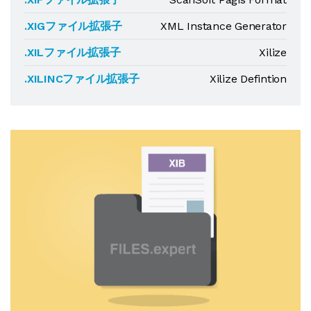
.XIGファイル拡張子
XML Instance Generator
.XILファイル拡張子
Xilize
.XILINCファイル拡張子
Xilize Defintion