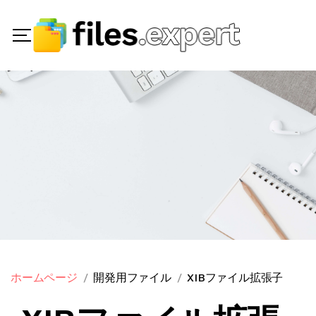
ホームページ
開発用ファイル
XIBファイル拡張子