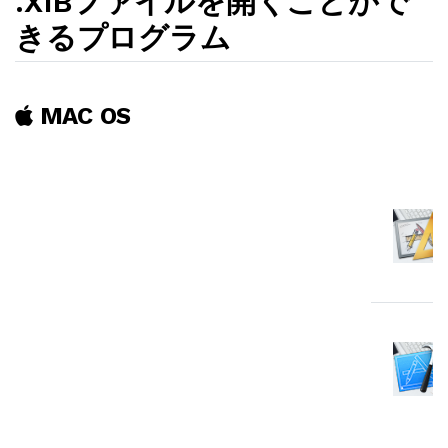
.XIBファイルを開くことがで
きるプログラム
MAC OS