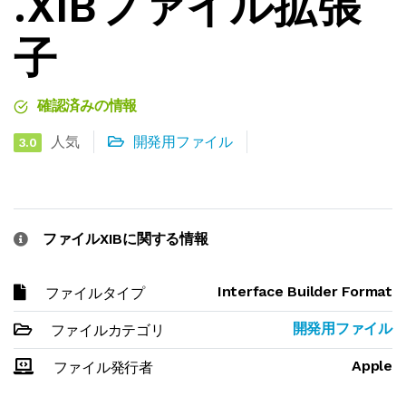
.XIBファイル拡張
子
確認済みの情報
人気
開発用ファイル
3.0
ファイルXIBに関する情報
Interface Builder Format
ファイルタイプ
開発用ファイル
ファイルカテゴリ
Apple
ファイル発行者