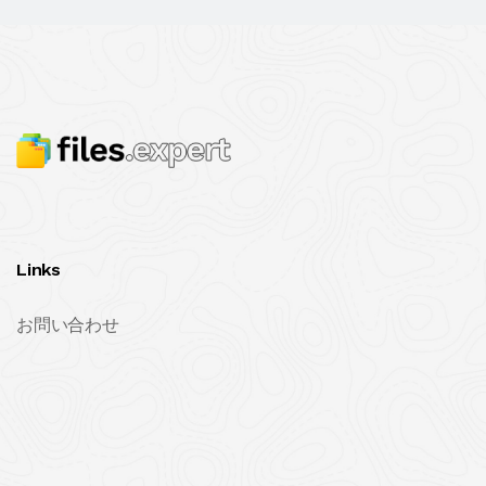
Links
お問い合わせ