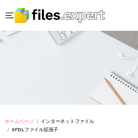
ホームページ
インターネットファイル
XFDLファイル拡張子