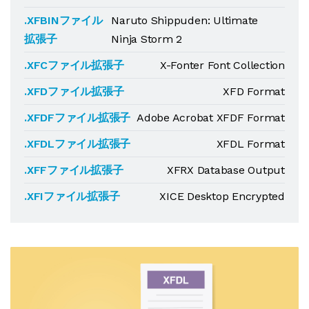
.XFBINファイル
Naruto Shippuden: Ultimate
拡張子
Ninja Storm 2
.XFCファイル拡張子
X-Fonter Font Collection
.XFDファイル拡張子
XFD Format
.XFDFファイル拡張子
Adobe Acrobat XFDF Format
.XFDLファイル拡張子
XFDL Format
.XFFファイル拡張子
XFRX Database Output
.XFIファイル拡張子
XICE Desktop Encrypted