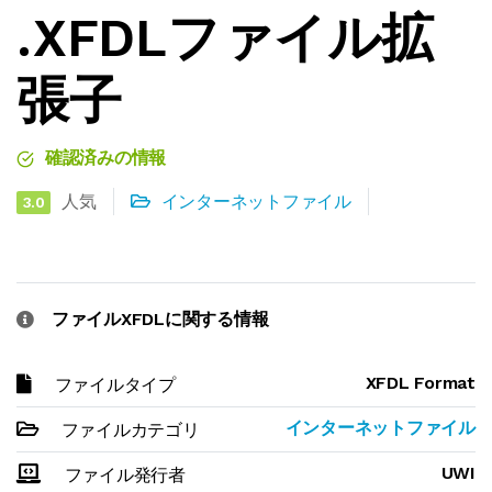
.XFDLファイル拡
張子
確認済みの情報
人気
インターネットファイル
3.0
ファイルXFDLに関する情報
XFDL Format
ファイルタイプ
インターネットファイル
ファイルカテゴリ
UWI
ファイル発行者