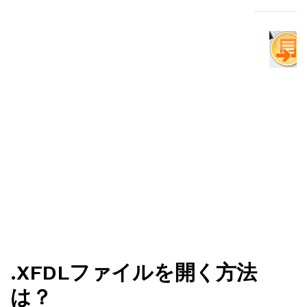
.XFDLファイルを開く方法
は？