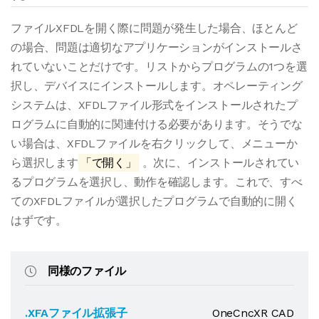
ファイルXFDLを開く際に問題が発生した場合、ほとんど
の場合、問題は適切なアプリケーションがインストールさ
れていないことだけです。リストからプログラムの1つを選
択し、デバイスにインストールします。オペレーティング
システムは、XFDLファイル形式をインストールされたプ
ログラムに自動的に関連付ける必要があります。そうでな
い場合は、XFDLファイルを右クリックして、メニューか
ら選択します
「で開く」
。次に、インストールされてい
るプログラムを選択し、動作を確認します。これで、すべ
てのXFDLファイルが選択したプログラムで自動的に開く
はずです。
同様のファイル
.XFAファイル拡張子
OneCncXR CAD