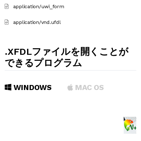
application/uwi_form
application/vnd.ufdl
.XFDLファイルを開くことが
できるプログラム
WINDOWS
MAC OS