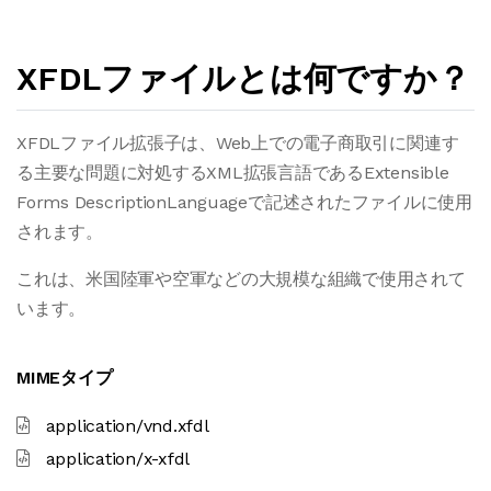
XFDLファイルとは何ですか？
XFDLファイル拡張子は、Web上での電子商取引に関連す
る主要な問題に対処するXML拡張言語であるExtensible
Forms DescriptionLanguageで記述されたファイルに使用
されます。
これは、米国陸軍や空軍などの大規模な組織で使用されて
います。
MIMEタイプ
application/vnd.xfdl
application/x-xfdl