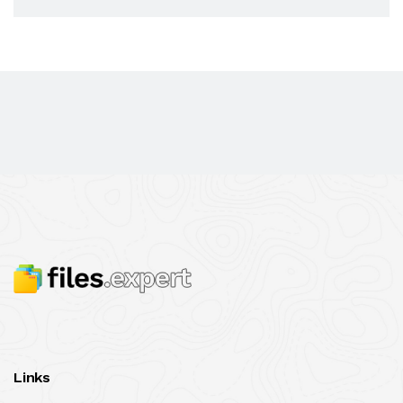
Links