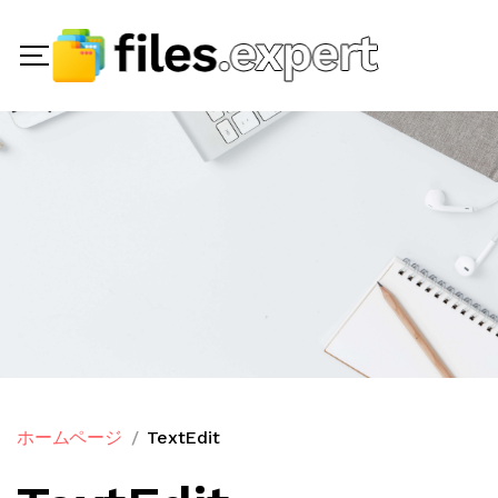
ホームページ
TextEdit