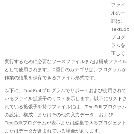
ファイ
ルの一
部は、
TextEdit
プログ
ラムを
正しく
実行するために必要なソースファイルまたは構成ファイル
として使用されます。 2番目のカテゴリは、プログラムが
作業の結果を保存できるファイル形式です。
以下に、TextEditプログラムでサポートおよび使用されて
いるファイル拡張子のリストを示します。以下にリストさ
れている拡張子を持つファイルには、TextEditプログラム
の設定、構成、またはその他の入力データ、および
TextEditプログラムが表示または編集できるプロジェクト
またはデータが含まれている場合があります。