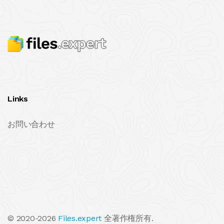
Links
お問い合わせ
© 2020-2026
Files.expert
全著作権所有.