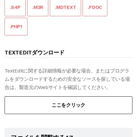
.S4P
.M2R
.MDTEXT
.FDOC
.PHP1
TEXTEDITダウンロード
TextEditに関する詳細情報が必要な場合、またはプログラ
ムをダウンロードするための安全なソースを探している場
合は、製造元のWebサイトを確認してください。
ここをクリック