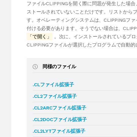
ファイルCLIPPINGを開く際に問題が発生した
ストールされていないことだけです。リストからプ
す。オペレーティングシステムは、CLIPPING
付ける必要があります。そうでない場合は、CLIP
「で開く」
。次に、インストールされているプロ
CLIPPINGファイルが選択したプログラムで自動
同様のファイル
.CLファイル拡張子
.CL2ファイル拡張子
.CL2ARCファイル拡張子
.CL2DOCファイル拡張子
.CL2LYTファイル拡張子