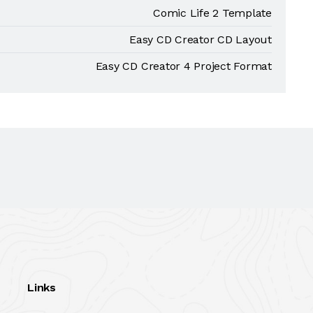
Comic Life 2 Template
Easy CD Creator CD Layout
Easy CD Creator 4 Project Format
Links