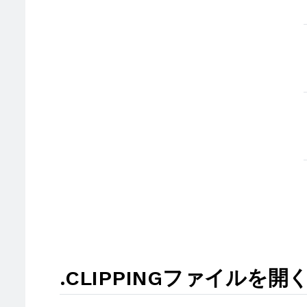
.CLIPPINGファイルを