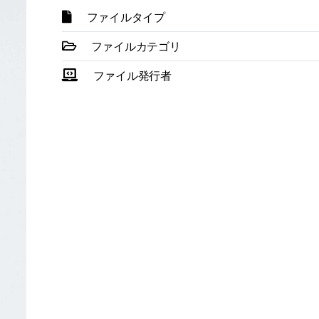
ファイルタイプ
ファイルカテゴリ
ファイル発行者