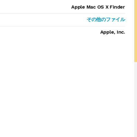
Apple Mac OS X Finder
その他のファイル
Apple, Inc.