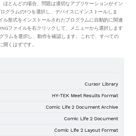
場合、ほとんどの場合、問題は適切なアプリケーションがイン
ログラムの1つを選択し、デバイスにインストールしま
ファイル形式をインストールされたプログラムに自動的に関連
PINGファイルを右クリックして、メニューから選択します
グラムを選択し、動作を確認します。これで、すべての
的に開くはずです。
Cursor Library
HY-TEK Meet Results Format
Comic Life 2 Document Archive
Comic Life 2 Document
Comic Life 2 Layout Format