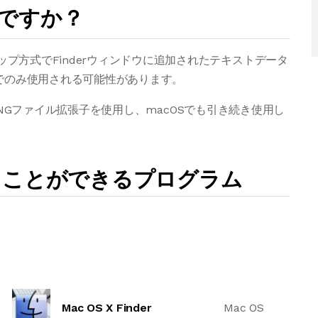
何ですか？
ロップ方式でFinderウィンドウに追加されたテキストデータ
ムでのみ使用される可能性があります。
LIPPINGファイル拡張子を使用し、macOSでも引き続き使用し
を開くことができるプログラム
Mac OS X Finder
Mac OS