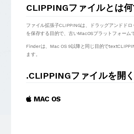
CLIPPINGファイルとは
ファイル拡張子CLIPPINGは、ドラッグアンドド
を保存する目的で、古いMacOSプラットフォー
Finderは、Mac OS 9以降と同じ目的でtextC
ます。
.CLIPPINGファイル
MAC OS