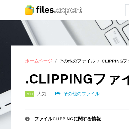
ホームページ
その他のファイル
CLIPPIN
.CLIPPINGフ
人気
その他のファイル
2.0
ファイルCLIPPINGに関する情報