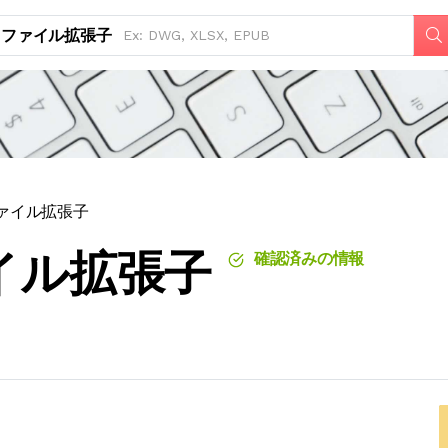
ファイル拡張子
Gファイル拡張子
ァイル拡張子
確認済みの情報