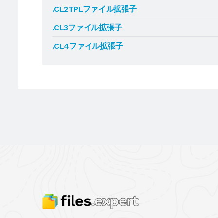
.CL2TPLファイル拡張子
.CL3ファイル拡張子
.CL4ファイル拡張子