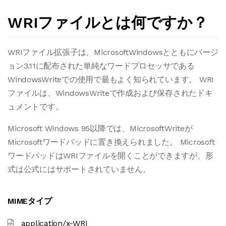
WRIファイルとは何ですか？
WRIファイル拡張子は、MicrosoftWindowsとともにバージ
ョン3.11に配布された単純なワードプロセッサである
WindowsWriteでの使用で最もよく知られています。 WRI
ファイルは、WindowsWriteで作成および保存されたドキ
ュメントです。
Microsoft Windows 95以降では、MicrosoftWriteが
Microsoftワードパッドに置き換えられました。 Microsoft
ワードパッドはWRIファイルを開くことができますが、形
式は公式にはサポートされていません。
MIMEタイプ
application/x-WRI