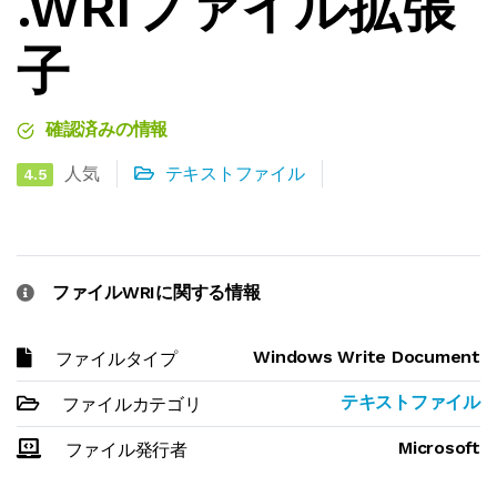
.WRIファイル拡張
子
確認済みの情報
人気
テキストファイル
4.5
ファイルWRIに関する情報
Windows Write Document
ファイルタイプ
テキストファイル
ファイルカテゴリ
Microsoft
ファイル発行者