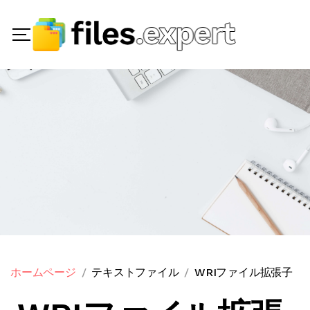
ホームページ
テキストファイル
WRIファイル拡張子