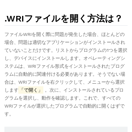
.WRIファイルを開く方法は？
ファイルWRIを開く際に問題が発生した場合、ほとんどの
場合、問題は適切なアプリケーションがインストールされ
ていないことだけです。リストからプログラムの1つを選択
し、デバイスにインストールします。オペレーティングシ
ステムは、WRIファイル形式をインストールされたプログ
ラムに自動的に関連付ける必要があります。そうでない場
合は、WRIファイルを右クリックして、メニューから選択
します
「で開く」
。次に、インストールされているプロ
グラムを選択し、動作を確認します。これで、すべての
WRIファイルが選択したプログラムで自動的に開くはずで
す。