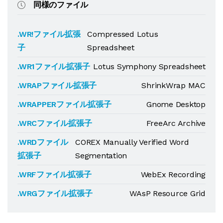
同様のファイル
.WR!ファイル拡張
Compressed Lotus
子
Spreadsheet
.WR1ファイル拡張子
Lotus Symphony Spreadsheet
.WRAPファイル拡張子
ShrinkWrap MAC
.WRAPPERファイル拡張子
Gnome Desktop
.WRCファイル拡張子
FreeArc Archive
.WRDファイル
COREX Manually Verified Word
拡張子
Segmentation
.WRFファイル拡張子
WebEx Recording
.WRGファイル拡張子
WAsP Resource Grid