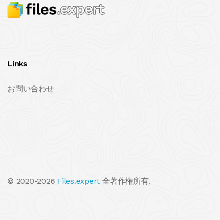
Links
お問い合わせ
© 2020-2026
Files.expert
全著作権所有.