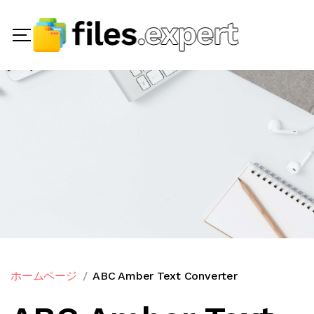
ホームページ
ABC Amber Text Converter