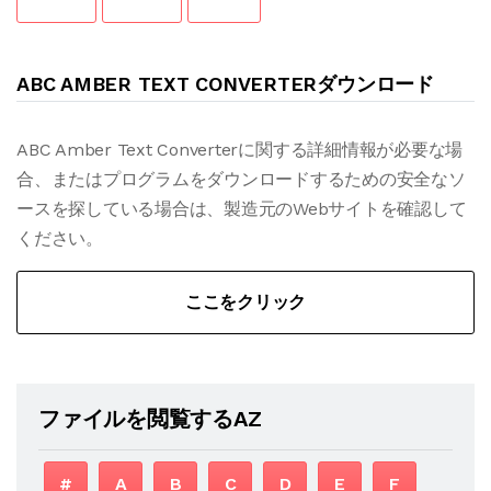
ABC AMBER TEXT CONVERTERダウンロード
ABC Amber Text Converterに関する詳細情報が必要な場
合、またはプログラムをダウンロードするための安全なソ
ースを探している場合は、製造元のWebサイトを確認して
ください。
ここをクリック
ファイルを閲覧するAZ
#
A
B
C
D
E
F