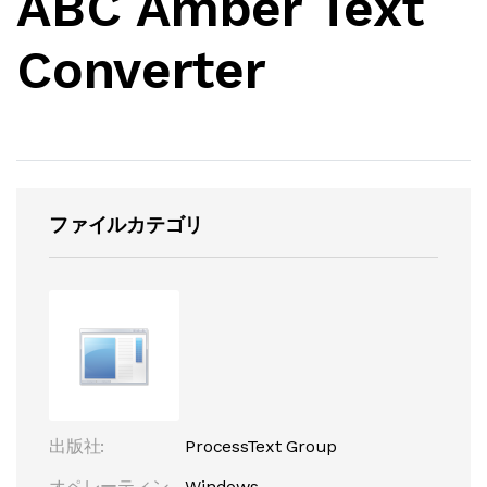
ABC Amber Text
Converter
ファイルカテゴリ
出版社:
ProcessText Group
オペレーティン
Windows