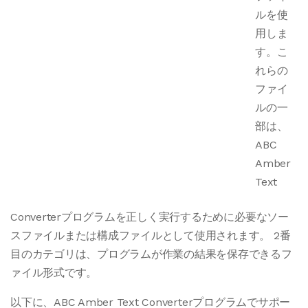
ルを使
用しま
す。こ
れらの
ファイ
ルの一
部は、
ABC
Amber
Text
Converterプログラムを正しく実行するために必要なソー
スファイルまたは構成ファイルとして使用されます。 2番
目のカテゴリは、プログラムが作業の結果を保存できるフ
ァイル形式です。
以下に、ABC Amber Text Converterプログラムでサポー