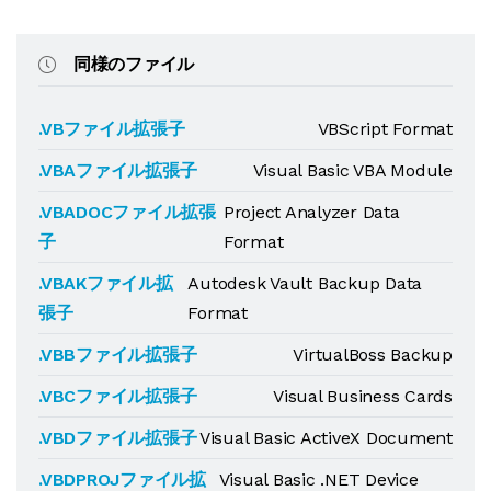
同様のファイル
.VBファイル拡張子
VBScript Format
.VBAファイル拡張子
Visual Basic VBA Module
.VBADOCファイル拡張
Project Analyzer Data
子
Format
.VBAKファイル拡
Autodesk Vault Backup Data
張子
Format
.VBBファイル拡張子
VirtualBoss Backup
.VBCファイル拡張子
Visual Business Cards
.VBDファイル拡張子
Visual Basic ActiveX Document
.VBDPROJファイル拡
Visual Basic .NET Device