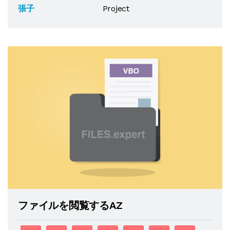
張子
Project
ファイルを閲覧するAZ