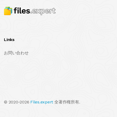
Links
お問い合わせ
© 2020-2026
Files.expert
全著作権所有.