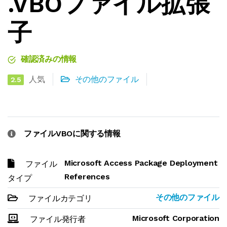
.VBOファイル拡張
子
確認済みの情報
人気
その他のファイル
2.5
ファイルVBOに関する情報
Microsoft Access Package Deployment
ファイル
References
タイプ
その他のファイル
ファイルカテゴリ
Microsoft Corporation
ファイル発行者