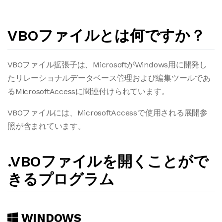
VBOファイルとは何ですか？
VBOファイル拡張子は、MicrosoftがWindows用に開発し
たリレーショナルデータベース管理および編集ツールであ
るMicrosoftAccessに関連付けられています。
VBOファイルには、MicrosoftAccessで使用される展開参
照が含まれています。
.VBOファイルを開くことがで
きるプログラム
WINDOWS