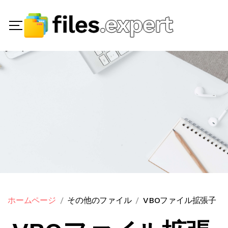
ホームページ
その他のファイル
VBOファイル拡張子