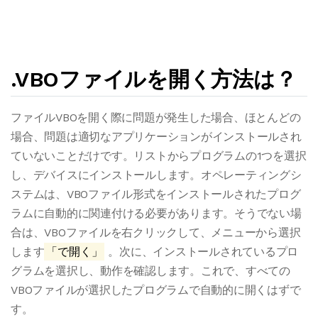
.VBOファイルを開く方法は？
ファイルVBOを開く際に問題が発生した場合、ほとんどの
場合、問題は適切なアプリケーションがインストールされ
ていないことだけです。リストからプログラムの1つを選択
し、デバイスにインストールします。オペレーティングシ
ステムは、VBOファイル形式をインストールされたプログ
ラムに自動的に関連付ける必要があります。そうでない場
合は、VBOファイルを右クリックして、メニューから選択
します
「で開く」
。次に、インストールされているプロ
グラムを選択し、動作を確認します。これで、すべての
VBOファイルが選択したプログラムで自動的に開くはずで
す。