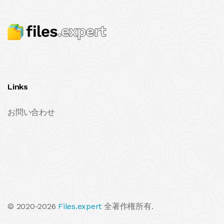
Links
お問い合わせ
© 2020-2026
Files.expert
全著作権所有.