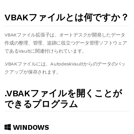
VBAKファイルとは何ですか？
VBAKファイル拡張子は、オートデスクが開発したデータ
作成の整理、管理、追跡に役立つデータ管理ソフトウェア
であるVaultに関連付けられています。
.VBAKファイルには、AutodeskVaultからのデータのバッ
クアップが保存されます。
.VBAKファイルを開くことが
できるプログラム
WINDOWS