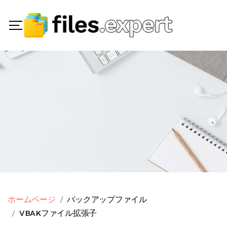
ホームページ
バックアップファイル
VBAKファイル拡張子