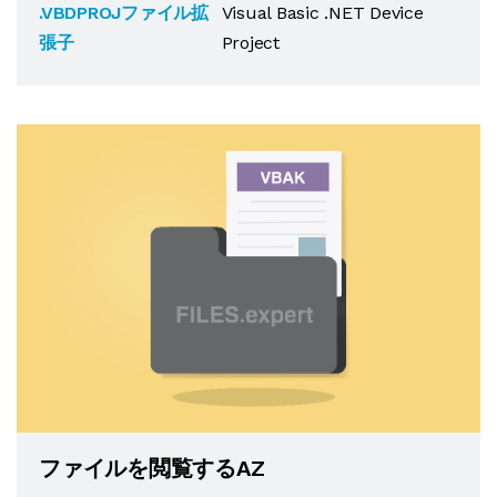
.VBDPROJファイル拡
Visual Basic .NET Device
張子
Project
ファイルを閲覧するAZ