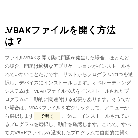
.VBAKファイルを開く方法
は？
ファイルVBAKを開く際に問題が発生した場合、ほとんど
の場合、問題は適切なアプリケーションがインストールさ
れていないことだけです。リストからプログラムの1つを選
択し、デバイスにインストールします。オペレーティング
システムは、VBAKファイル形式をインストールされたプ
ログラムに自動的に関連付ける必要があります。そうでな
い場合は、VBAKファイルを右クリックして、メニューか
ら選択します
「で開く」
。次に、インストールされてい
るプログラムを選択し、動作を確認します。これで、すべ
てのVBAKファイルが選択したプログラムで自動的に開く