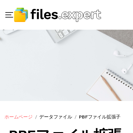
ホームページ
データファイル
PBFファイル拡張子