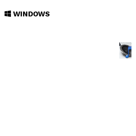
WINDOWS