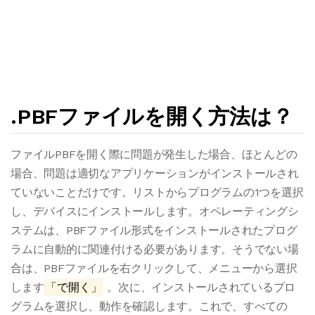
.PBFファイルを開く方法は？
ファイルPBFを開く際に問題が発生した場合、ほとんどの
場合、問題は適切なアプリケーションがインストールされ
ていないことだけです。リストからプログラムの1つを選択
し、デバイスにインストールします。オペレーティングシ
ステムは、PBFファイル形式をインストールされたプログ
ラムに自動的に関連付ける必要があります。そうでない場
合は、PBFファイルを右クリックして、メニューから選択
します
「で開く」
。次に、インストールされているプロ
グラムを選択し、動作を確認します。これで、すべての