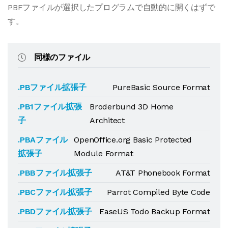
PBFファイルが選択したプログラムで自動的に開くはずで
す。
同様のファイル
.PBファイル拡張子
PureBasic Source Format
.PB1ファイル拡張
Broderbund 3D Home
子
Architect
.PBAファイル
OpenOffice.org Basic Protected
拡張子
Module Format
.PBBファイル拡張子
AT&T Phonebook Format
.PBCファイル拡張子
Parrot Compiled Byte Code
.PBDファイル拡張子
EaseUS Todo Backup Format