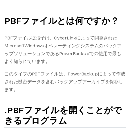
PBFファイルとは何ですか？
PBFファイル拡張子は、CyberLinkによって開発された
MicrosoftWindowsオペレーティングシステムのバックア
ップソリューションであるPowerBackupでの使用で最も
よく知られています。
このタイプのPBFファイルは、PowerBackupによって作成
された機密データを含むバックアップアーカイブを保存し
ます。
.PBFファイルを開くことがで
きるプログラム