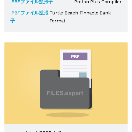
.PBEファイル拡張子
Proton Plus Compiler
.PBFファイル拡張
Turtle Beach Pinnacle Bank
子
Format