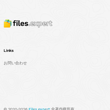
Links
お問い合わせ
© 2020-2026
Files.expert
全著作権所有.