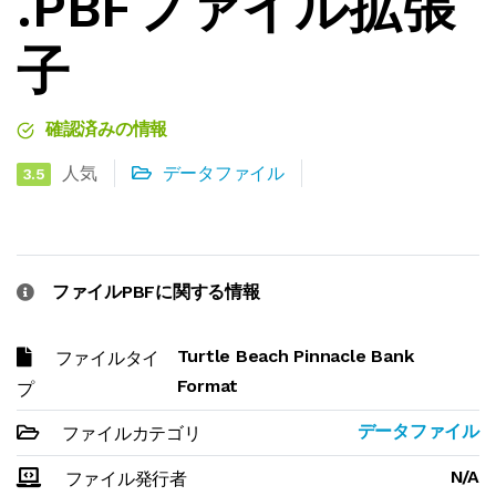
.PBFファイル拡張
子
確認済みの情報
人気
データファイル
3.5
ファイルPBFに関する情報
Turtle Beach Pinnacle Bank
ファイルタイ
Format
プ
データファイル
ファイルカテゴリ
N/A
ファイル発行者