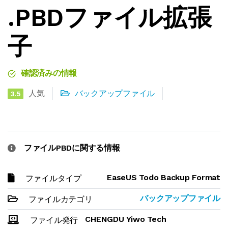
.PBDファイル拡張
子
確認済みの情報
人気
バックアップファイル
3.5
ファイルPBDに関する情報
EaseUS Todo Backup Format
ファイルタイプ
バックアップファイル
ファイルカテゴリ
CHENGDU Yiwo Tech
ファイル発行