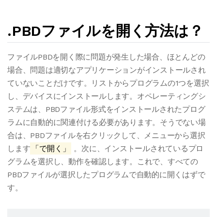
.PBDファイルを開く方法は？
ファイルPBDを開く際に問題が発生した場合、ほとんどの
場合、問題は適切なアプリケーションがインストールされ
ていないことだけです。リストからプログラムの1つを選択
し、デバイスにインストールします。オペレーティングシ
ステムは、PBDファイル形式をインストールされたプログ
ラムに自動的に関連付ける必要があります。そうでない場
合は、PBDファイルを右クリックして、メニューから選択
します
「で開く」
。次に、インストールされているプロ
グラムを選択し、動作を確認します。これで、すべての
PBDファイルが選択したプログラムで自動的に開くはずで
す。