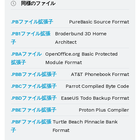
同様のファイル
.PBファイル拡張子
PureBasic Source Format
.PB1ファイル拡張
Broderbund 3D Home
子
Architect
.PBAファイル
OpenOffice.org Basic Protected
拡張子
Module Format
.PBBファイル拡張子
AT&T Phonebook Format
.PBCファイル拡張子
Parrot Compiled Byte Code
.PBDファイル拡張子
EaseUS Todo Backup Format
.PBEファイル拡張子
Proton Plus Compiler
.PBFファイル拡張
Turtle Beach Pinnacle Bank
子
Format