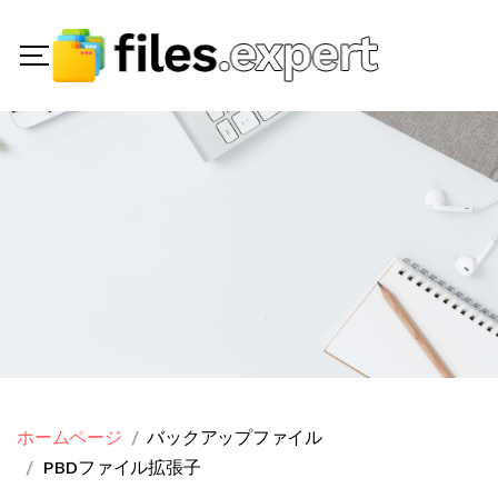
ホームページ
バックアップファイル
PBDファイル拡張子