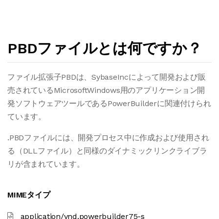
PBDファイルとは何ですか？
ファイル拡張子PBDは、SybaseIncによって開発および販
売されているMicrosoftWindows用のアプリケーション開
発ソフトウェアツールであるPowerBuilderに関連付けられ
ています。
.PBDファイルには、開発プロセス中に作成および使用され
る（DLLファイル）と同様のダイナミックリンクライブラ
リが含まれています。
MIMEタイプ
application/vnd.powerbuilder75-s