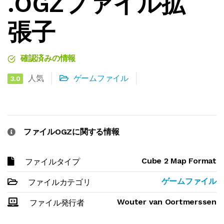
.OGZファイル拡
張子
確認済みの情報
人気
ゲームファイル
3.0
ファイルOGZに関する情報
Cube 2 Map Format
ファイルタイプ
ゲームファイル
ファイルカテゴリ
Wouter van Oortmerssen
ファイル発行者