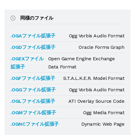
同様のファイル
.OGAファイル拡張子
Ogg Vorbis Audio Format
.OGDファイル拡張子
Oracle Forms Graph
.OGEXファイル
Open Game Engine Exchange
拡張子
Data Format
.OGFファイル拡張子
S.T.A.L.K.E.R. Model Format
.OGGファイル拡張子
Ogg Vorbis Audio Format
.OGLファイル拡張子
ATI Overlay Source Code
.OGMファイル拡張子
Ogg Media Format
.OGNCファイル拡張子
Dynamic Web Page