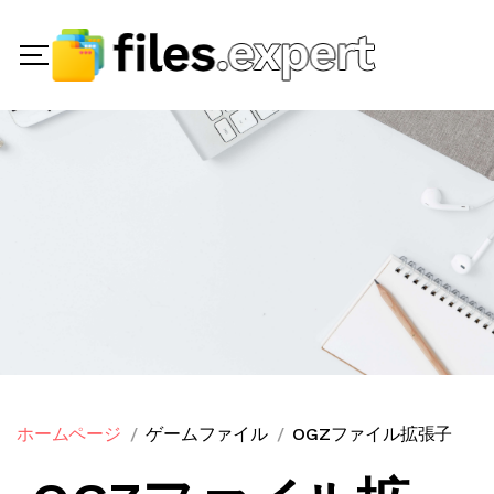
ホームページ
ゲームファイル
OGZファイル拡張子