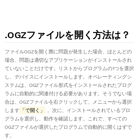
.OGZファイルを開く方法は？
ファイルOGZを開く際に問題が発生した場合、ほとんどの
場合、問題は適切なアプリケーションがインストールされ
ていないことだけです。リストからプログラムの1つを選択
し、デバイスにインストールします。オペレーティングシ
ステムは、OGZファイル形式をインストールされたプログ
ラムに自動的に関連付ける必要があります。そうでない場
合は、OGZファイルを右クリックして、メニューから選択
します
「で開く」
。次に、インストールされているプロ
グラムを選択し、動作を確認します。これで、すべての
OGZファイルが選択したプログラムで自動的に開くはずで
す。