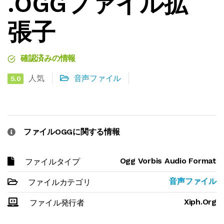
.OGGファイル拡
張子
確認済みの情報
人気
音声ファイル
5.0
ファイルOGGに関する情報
Ogg Vorbis Audio Format
ファイルタイプ
音声ファイル
ファイルカテゴリ
Xiph.Org
ファイル発行者