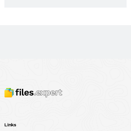
Links