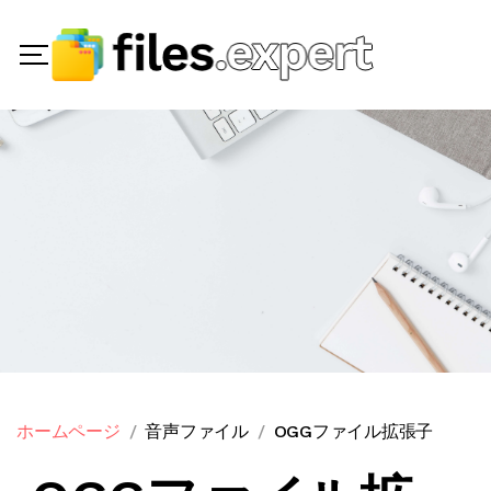
ホームページ
音声ファイル
OGGファイル拡張子