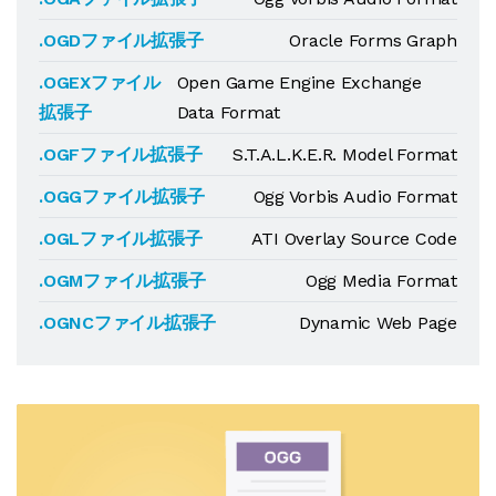
.OGDファイル拡張子
Oracle Forms Graph
.OGEXファイル
Open Game Engine Exchange
拡張子
Data Format
.OGFファイル拡張子
S.T.A.L.K.E.R. Model Format
.OGGファイル拡張子
Ogg Vorbis Audio Format
.OGLファイル拡張子
ATI Overlay Source Code
.OGMファイル拡張子
Ogg Media Format
.OGNCファイル拡張子
Dynamic Web Page