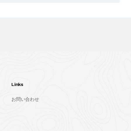
Links
お問い合わせ