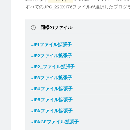
すべてのJPG_220X176ファイルが選択したプ
同様のファイル
.JP1ファイル拡張子
.JP2ファイル拡張子
.JP2_ファイル拡張子
.JP3ファイル拡張子
.JP4ファイル拡張子
.JP5ファイル拡張子
.JPAファイル拡張子
.JPAGEファイル拡張子