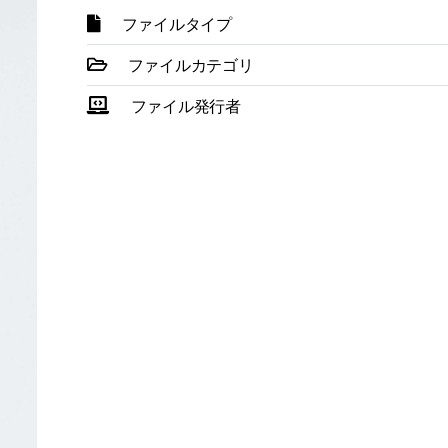
ファイルタイプ
ファイルカテゴリ
ファイル発行者