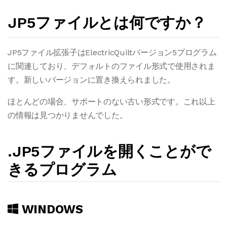
JP5ファイルとは何ですか？
JP5ファイル拡張子はElectricQuiltバージョン5プログラム
に関連しており、デフォルトのファイル形式で使用されま
す。新しいバージョンに置き換えられました。
ほとんどの場合、サポートのない古い形式です。これ以上
の情報は見つかりませんでした。
.JP5ファイルを開くことがで
きるプログラム
WINDOWS