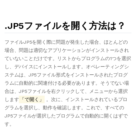
.JP5ファイルを開く方法は？
ファイルJP5を開く際に問題が発生した場合、ほとんどの
場合、問題は適切なアプリケーションがインストールされ
ていないことだけです。リストからプログラムの1つを選択
し、デバイスにインストールします。オペレーティングシ
ステムは、JP5ファイル形式をインストールされたプログ
ラムに自動的に関連付ける必要があります。そうでない場
合は、JP5ファイルを右クリックして、メニューから選択
します
「で開く」
。次に、インストールされているプロ
グラムを選択し、動作を確認します。これで、すべての
JP5ファイルが選択したプログラムで自動的に開くはずで
す。