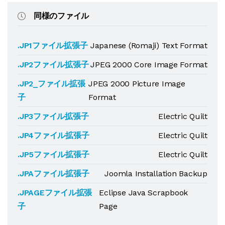
同様のファイル
.JP1ファイル拡張子
Japanese (Romaji) Text Format
.JP2ファイル拡張子
JPEG 2000 Core Image Format
.JP2_ファイル拡張
JPEG 2000 Picture Image
子
Format
.JP3ファイル拡張子
Electric Quilt
.JP4ファイル拡張子
Electric Quilt
.JP5ファイル拡張子
Electric Quilt
.JPAファイル拡張子
Joomla Installation Backup
.JPAGEファイル拡張
Eclipse Java Scrapbook
子
Page