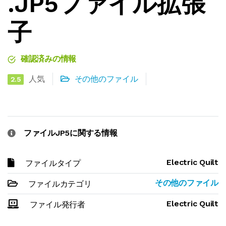
.JP5ファイル拡張
子
確認済みの情報
人気
その他のファイル
2.5
ファイルJP5に関する情報
Electric Quilt
ファイルタイプ
その他のファイル
ファイルカテゴリ
Electric Quilt
ファイル発行者