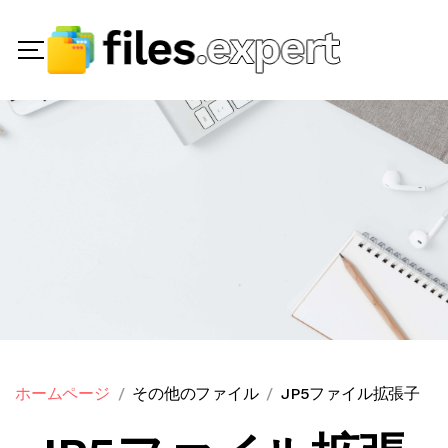
ホームページ
その他のファイル
JP5ファイル拡張子