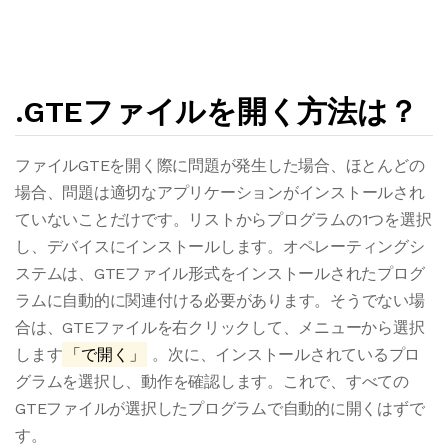
.GTEファイルを開く方法は？
ファイルGTEを開く際に問題が発生した場合、ほとんどの
場合、問題は適切なアプリケーションがインストールされ
ていないことだけです。リストからプログラムの1つを選択
し、デバイスにインストールします。オペレーティングシ
ステムは、GTEファイル形式をインストールされたプログ
ラムに自動的に関連付ける必要があります。そうでない場
合は、GTEファイルを右クリックして、メニューから選択
します
「で開く」
。次に、インストールされているプロ
グラムを選択し、動作を確認します。これで、すべての
GTEファイルが選択したプログラムで自動的に開くはずで
す。