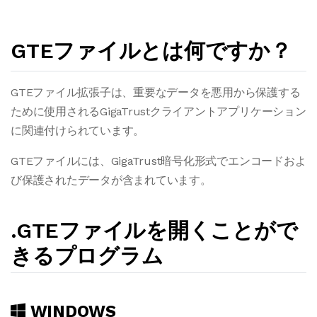
GTEファイルとは何ですか？
GTEファイル拡張子は、重要なデータを悪用から保護する
ために使用されるGigaTrustクライアントアプリケーション
に関連付けられています。
GTEファイルには、GigaTrust暗号化形式でエンコードおよ
び保護されたデータが含まれています。
.GTEファイルを開くことがで
きるプログラム
WINDOWS