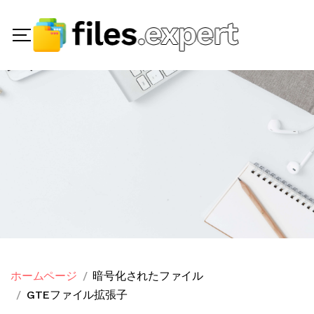
ホームページ
暗号化されたファイル
GTEファイル拡張子