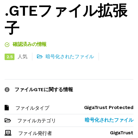
.GTEファイル拡張
子
確認済みの情報
人気
暗号化されたファイル
2.5
ファイルGTEに関する情報
GigaTrust Protected
ファイルタイプ
暗号化されたファイル
ファイルカテゴリ
GigaTrust
ファイル発行者