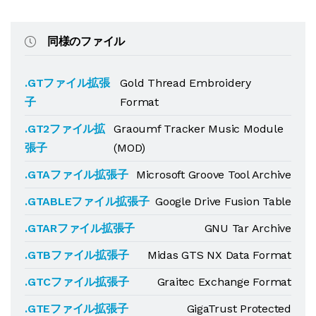
同様のファイル
.GTファイル拡張
Gold Thread Embroidery
子
Format
.GT2ファイル拡
Graoumf Tracker Music Module
張子
(MOD)
.GTAファイル拡張子
Microsoft Groove Tool Archive
.GTABLEファイル拡張子
Google Drive Fusion Table
.GTARファイル拡張子
GNU Tar Archive
.GTBファイル拡張子
Midas GTS NX Data Format
.GTCファイル拡張子
Graitec Exchange Format
.GTEファイル拡張子
GigaTrust Protected