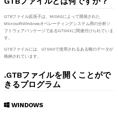
GTBファイルとは何ですか？
GTBファイル拡張子は、MIDASによって開発された
MicrosoftWindowsオペレーティングシステム用の分析ソ
フトウェアパッケージであるGTSNXに関連付けられていま
す。
GTBファイルには、GTSNXで使用されるある種のデータが
格納されています。
.GTBファイルを開くことがで
きるプログラム
WINDOWS