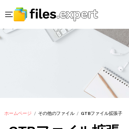
ホームページ
その他のファイル
GTBファイル拡張子