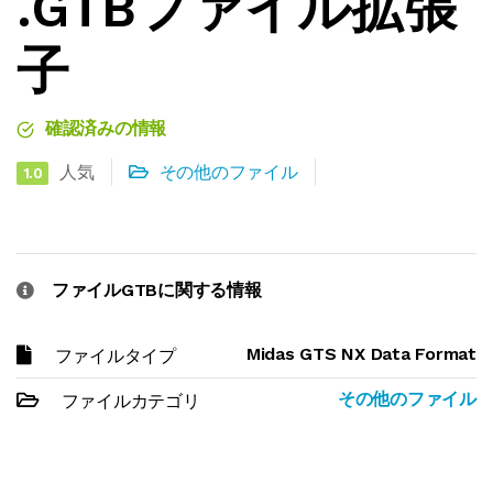
.GTBファイル拡張
子
確認済みの情報
人気
その他のファイル
1.0
ファイルGTBに関する情報
Midas GTS NX Data Format
ファイルタイプ
その他のファイル
ファイルカテゴリ