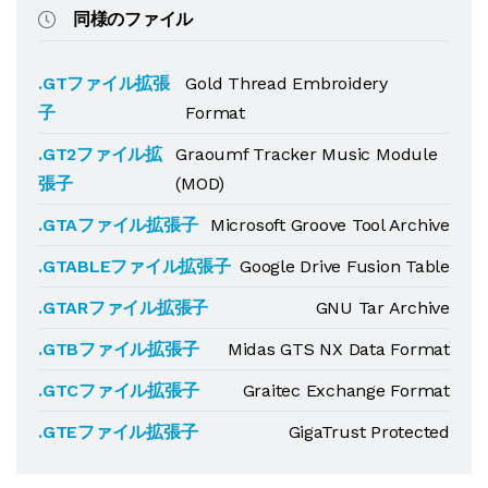
同様のファイル
.GTファイル拡張
Gold Thread Embroidery
子
Format
.GT2ファイル拡
Graoumf Tracker Music Module
張子
(MOD)
.GTAファイル拡張子
Microsoft Groove Tool Archive
.GTABLEファイル拡張子
Google Drive Fusion Table
.GTARファイル拡張子
GNU Tar Archive
.GTBファイル拡張子
Midas GTS NX Data Format
.GTCファイル拡張子
Graitec Exchange Format
.GTEファイル拡張子
GigaTrust Protected