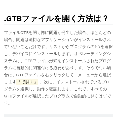
.GTBファイルを開く方法は？
ファイルGTBを開く際に問題が発生した場合、ほとんどの
場合、問題は適切なアプリケーションがインストールされ
ていないことだけです。リストからプログラムの1つを選択
し、デバイスにインストールします。オペレーティングシ
ステムは、GTBファイル形式をインストールされたプログ
ラムに自動的に関連付ける必要があります。そうでない場
合は、GTBファイルを右クリックして、メニューから選択
します
「で開く」
。次に、インストールされているプロ
グラムを選択し、動作を確認します。これで、すべての
GTBファイルが選択したプログラムで自動的に開くはずで
す。