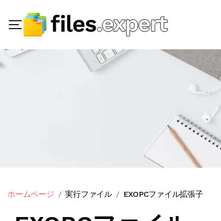
ホームページ
実行ファイル
EXOPCファイル拡張子