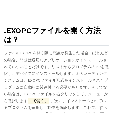
.EXOPCファイルを開く方法
は？
ファイルEXOPCを開く際に問題が発生した場合、ほとんど
の場合、問題は適切なアプリケーションがインストールさ
れていないことだけです。リストからプログラムの1つを選
択し、デバイスにインストールします。オペレーティング
システムは、EXOPCファイル形式をインストールされたプ
ログラムに自動的に関連付ける必要があります。そうでな
い場合は、EXOPCファイルを右クリックして、メニューか
ら選択します
「で開く」
。次に、インストールされてい
るプログラムを選択し、動作を確認します。これで、すべ