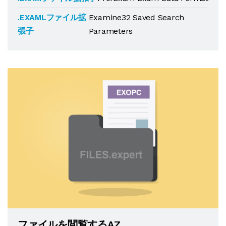
.EXAMLファイル拡
Examine32 Saved Search
張子
Parameters
ファイルを閲覧するAZ