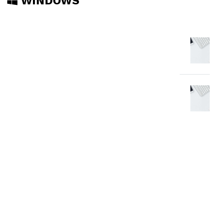
WINDOWS