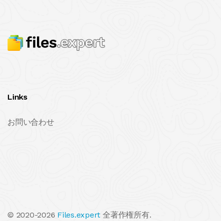
Links
お問い合わせ
© 2020-2026
Files.expert
全著作権所有.