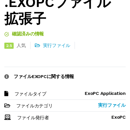
.EXOPCファイル
拡張子
確認済みの情報
人気
実行ファイル
2.5
ファイルEXOPCに関する情報
ExoPC Application
ファイルタイプ
実行ファイル
ファイルカテゴリ
ExoPC
ファイル発行者