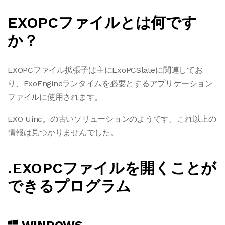
EXOPCファイルとは何です
か？
EXOPCファイル拡張子は主にExoPCSlateに関連してお
り、ExoEngineランタイムを必要とするアプリケーション
ファイルに使用されます。
EXO Uinc。の古いソリューションのようです。これ以上の
情報は見つかりませんでした。
.EXOPCファイルを開くことが
できるプログラム