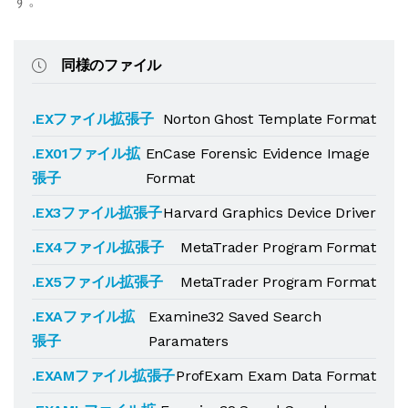
す。
同様のファイル
.EXファイル拡張子
Norton Ghost Template Format
.EX01ファイル拡
EnCase Forensic Evidence Image
張子
Format
.EX3ファイル拡張子
Harvard Graphics Device Driver
.EX4ファイル拡張子
MetaTrader Program Format
.EX5ファイル拡張子
MetaTrader Program Format
.EXAファイル拡
Examine32 Saved Search
張子
Paramaters
.EXAMファイル拡張子
ProfExam Exam Data Format