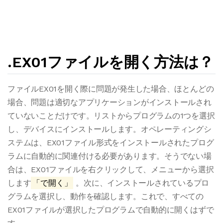
.EX01ファイルを開く方法は？
ファイルEX01を開く際に問題が発生した場合、ほとんどの
場合、問題は適切なアプリケーションがインストールされ
ていないことだけです。リストからプログラムの1つを選択
し、デバイスにインストールします。オペレーティングシ
ステムは、EX01ファイル形式をインストールされたプログ
ラムに自動的に関連付ける必要があります。そうでない場
合は、EX01ファイルを右クリックして、メニューから選択
します
「で開く」
。次に、インストールされているプロ
グラムを選択し、動作を確認します。これで、すべての
EX01ファイルが選択したプログラムで自動的に開くはずで