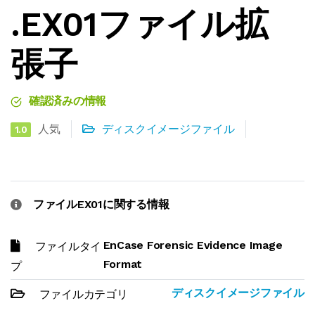
.EX01ファイル拡
張子
確認済みの情報
人気
ディスクイメージファイル
1.0
ファイルEX01に関する情報
EnCase Forensic Evidence Image
ファイルタイ
Format
プ
ディスクイメージファイル
ファイルカテゴリ