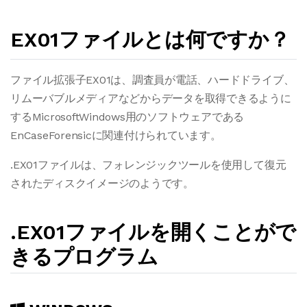
EX01ファイルとは何ですか？
ファイル拡張子EX01は、調査員が電話、ハードドライブ、
リムーバブルメディアなどからデータを取得できるように
するMicrosoftWindows用のソフトウェアである
EnCaseForensicに関連付けられています。
.EX01ファイルは、フォレンジックツールを使用して復元
されたディスクイメージのようです。
.EX01ファイルを開くことがで
きるプログラム