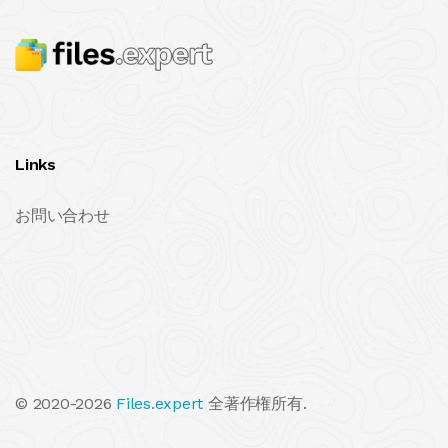
Links
お問い合わせ
© 2020-2026
Files.expert
全著作権所有.