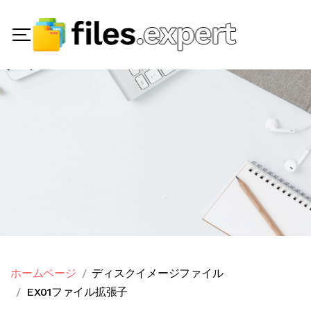
ホームページ
ディスクイメージファイル
EX01ファイル拡張子