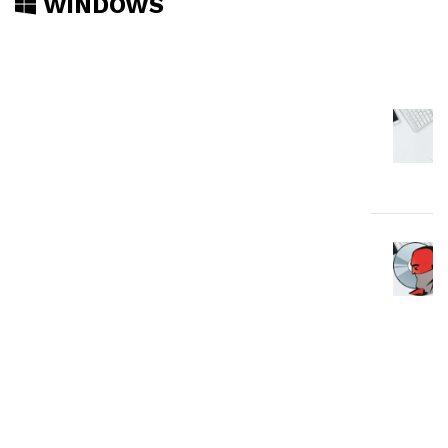
WINDOWS