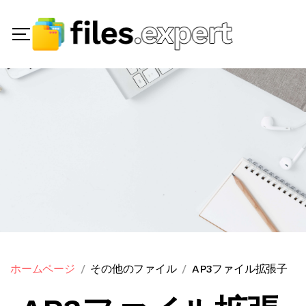
ホームページ
その他のファイル
AP3ファイル拡張子