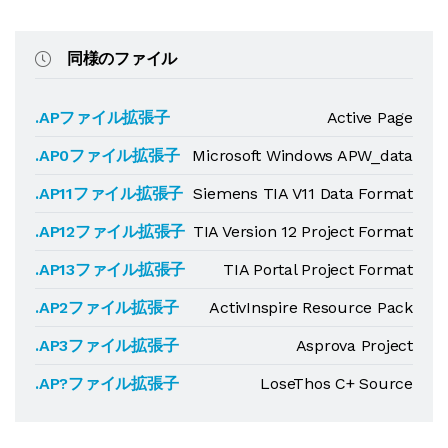
同様のファイル
.APファイル拡張子
Active Page
.AP0ファイル拡張子
Microsoft Windows APW_data
.AP11ファイル拡張子
Siemens TIA V11 Data Format
.AP12ファイル拡張子
TIA Version 12 Project Format
.AP13ファイル拡張子
TIA Portal Project Format
.AP2ファイル拡張子
ActivInspire Resource Pack
.AP3ファイル拡張子
Asprova Project
.AP?ファイル拡張子
LoseThos C+ Source