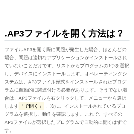
.AP3ファイルを開く方法は？
ファイルAP3を開く際に問題が発生した場合、ほとんどの
場合、問題は適切なアプリケーションがインストールされ
ていないことだけです。リストからプログラムの1つを選択
し、デバイスにインストールします。オペレーティングシ
ステムは、AP3ファイル形式をインストールされたプログ
ラムに自動的に関連付ける必要があります。そうでない場
合は、AP3ファイルを右クリックして、メニューから選択
します
「で開く」
。次に、インストールされているプロ
グラムを選択し、動作を確認します。これで、すべての
AP3ファイルが選択したプログラムで自動的に開くはずで
す。