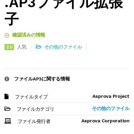
.AP3ファイル拡張
子
確認済みの情報
人気
その他のファイル
2.5
ファイルAP3に関する情報
Asprova Project
ファイルタイプ
その他のファイル
ファイルカテゴリ
Asprova Corporation
ファイル発行者