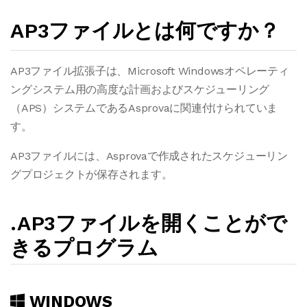
AP3ファイルとは何ですか？
AP3ファイル拡張子は、Microsoft Windowsオペレーティ
ングシステム用の高度な計画およびスケジューリング
（APS）システムであるAsprovaに関連付けられていま
す。
AP3ファイルには、Asprovaで作成されたスケジューリン
グプロジェクトが保存されます。
.AP3ファイルを開くことがで
きるプログラム
WINDOWS