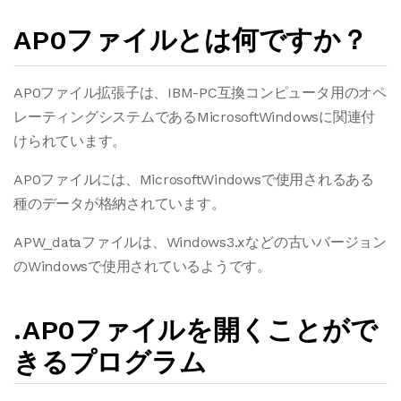
AP0ファイルとは何ですか？
AP0ファイル拡張子は、IBM-PC互換コンピュータ用のオペ
レーティングシステムであるMicrosoftWindowsに関連付
けられています。
AP0ファイルには、MicrosoftWindowsで使用されるある
種のデータが格納されています。
APW_dataファイルは、Windows3.xなどの古いバージョン
のWindowsで使用されているようです。
.AP0ファイルを開くことがで
きるプログラム