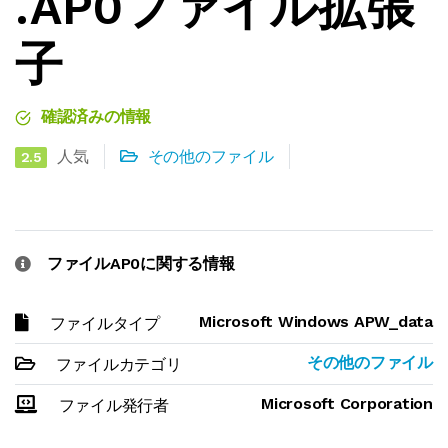
.AP0ファイル拡張
子
確認済みの情報
人気
その他のファイル
2.5
ファイルAP0に関する情報
Microsoft Windows APW_data
ファイルタイプ
その他のファイル
ファイルカテゴリ
Microsoft Corporation
ファイル発行者