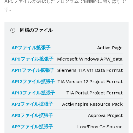
AP0ファイルが選択したプログラムで自動的に開くはずで
す。
同様のファイル
.APファイル拡張子
Active Page
.AP0ファイル拡張子
Microsoft Windows APW_data
.AP11ファイル拡張子
Siemens TIA V11 Data Format
.AP12ファイル拡張子
TIA Version 12 Project Format
.AP13ファイル拡張子
TIA Portal Project Format
.AP2ファイル拡張子
ActivInspire Resource Pack
.AP3ファイル拡張子
Asprova Project
.AP?ファイル拡張子
LoseThos C+ Source