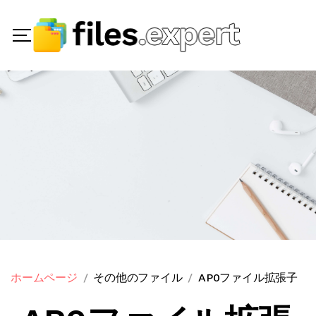
ホームページ
その他のファイル
AP0ファイル拡張子