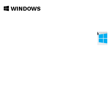
WINDOWS