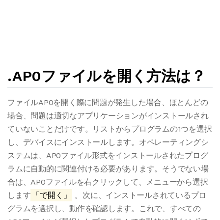
.AP0ファイルを開く方法は？
ファイルAP0を開く際に問題が発生した場合、ほとんどの
場合、問題は適切なアプリケーションがインストールされ
ていないことだけです。リストからプログラムの1つを選択
し、デバイスにインストールします。オペレーティングシ
ステムは、AP0ファイル形式をインストールされたプログ
ラムに自動的に関連付ける必要があります。そうでない場
合は、AP0ファイルを右クリックして、メニューから選択
します
「で開く」
。次に、インストールされているプロ
グラムを選択し、動作を確認します。これで、すべての