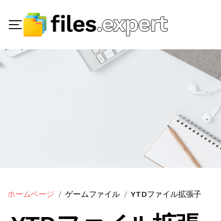
ホームページ
ゲームファイル
YTDファイル拡張子