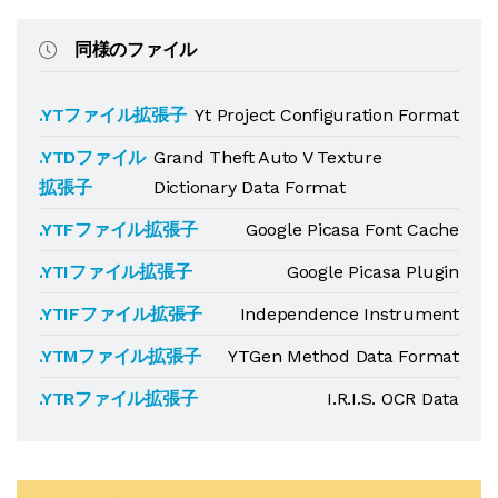
同様のファイル
.YTファイル拡張子
Yt Project Configuration Format
.YTDファイル
Grand Theft Auto V Texture
拡張子
Dictionary Data Format
.YTFファイル拡張子
Google Picasa Font Cache
.YTIファイル拡張子
Google Picasa Plugin
.YTIFファイル拡張子
Independence Instrument
.YTMファイル拡張子
YTGen Method Data Format
.YTRファイル拡張子
I.R.I.S. OCR Data