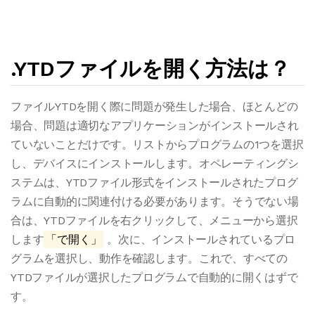
.YTDファイルを開く方法は？
ファイルYTDを開く際に問題が発生した場合、ほとんどの
場合、問題は適切なアプリケーションがインストールされ
ていないことだけです。リストからプログラムの1つを選択
し、デバイスにインストールします。オペレーティングシ
ステムは、YTDファイル形式をインストールされたプログ
ラムに自動的に関連付ける必要があります。そうでない場
合は、YTDファイルを右クリックして、メニューから選択
します
「で開く」
。次に、インストールされているプロ
グラムを選択し、動作を確認します。これで、すべての
YTDファイルが選択したプログラムで自動的に開くはずで
す。