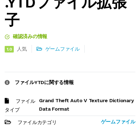
.YTDファイル拡張
子
確認済みの情報
人気
ゲームファイル
1.0
ファイルYTDに関する情報
Grand Theft Auto V Texture Dictionary
ファイル
Data Format
タイプ
ゲームファイル
ファイルカテゴリ