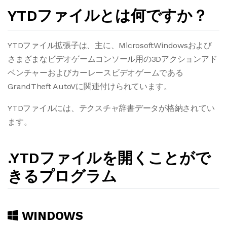
YTDファイルとは何ですか？
YTDファイル拡張子は、主に、MicrosoftWindowsおよび
さまざまなビデオゲームコンソール用の3Dアクションアド
ベンチャーおよびカーレースビデオゲームである
GrandTheft AutoVに関連付けられています。
YTDファイルには、テクスチャ辞書データが格納されてい
ます。
.YTDファイルを開くことがで
きるプログラム
WINDOWS