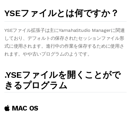
YSEファイルとは何ですか？
YSEファイル拡張子は主にYamahaStudio Managerに関連
しており、デフォルトの保存されたセッションファイル形
式に使用されます。進行中の作業を保存するために使用さ
れます。やや古いプログラムのようです。
.YSEファイルを開くことがで
きるプログラム
MAC OS