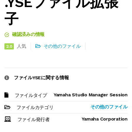
.YSEファイル拡張
子
確認済みの情報
人気
その他のファイル
2.0
ファイルYSEに関する情報
Yamaha Studio Manager Session
ファイルタイプ
その他のファイル
ファイルカテゴリ
Yamaha Corporation
ファイル発行者