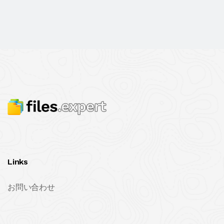
Links
お問い合わせ