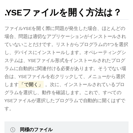
.YSEファイルを開く方法は？
ファイルYSEを開く際に問題が発生した場合、ほとんどの
場合、問題は適切なアプリケーションがインストールされ
ていないことだけです。リストからプログラムの1つを選択
し、デバイスにインストールします。オペレーティングシ
ステムは、YSEファイル形式をインストールされたプログ
ラムに自動的に関連付ける必要があります。そうでない場
合は、YSEファイルを右クリックして、メニューから選択
します
「で開く」
。次に、インストールされているプロ
グラムを選択し、動作を確認します。これで、すべての
YSEファイルが選択したプログラムで自動的に開くはずで
す。
同様のファイル