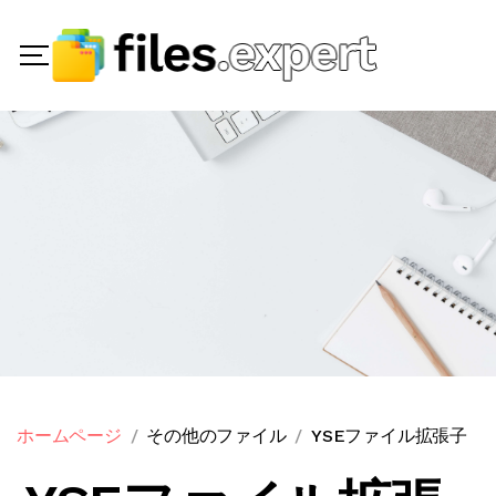
ホームページ
その他のファイル
YSEファイル拡張子