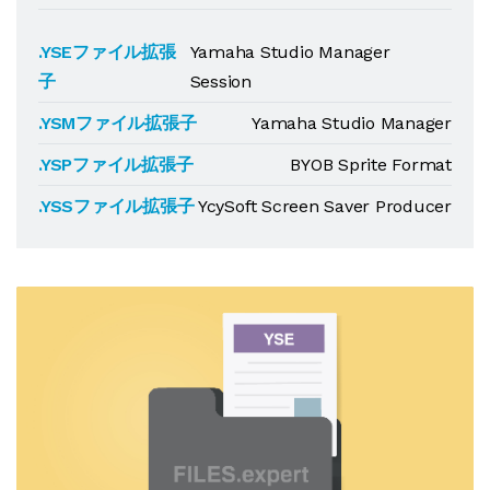
.YSEファイル拡張
Yamaha Studio Manager
子
Session
.YSMファイル拡張子
Yamaha Studio Manager
.YSPファイル拡張子
BYOB Sprite Format
.YSSファイル拡張子
YcySoft Screen Saver Producer