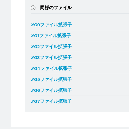
同様のファイル
.YG0ファイル拡張子
.YG1ファイル拡張子
.YG2ファイル拡張子
.YG3ファイル拡張子
.YG4ファイル拡張子
.YG5ファイル拡張子
.YG6ファイル拡張子
.YG7ファイル拡張子