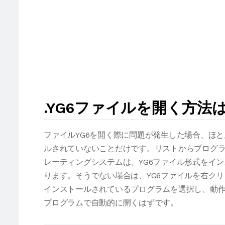
.YG6ファイルを開く方法
ファイルYG6を開く際に問題が発生した場合、ほ
ルされていないことだけです。リストからプログラ
レーティングシステムは、YG6ファイル形式をイ
ります。そうでない場合は、YG6ファイルを右ク
インストールされているプログラムを選択し、動作
プログラムで自動的に開くはずです。