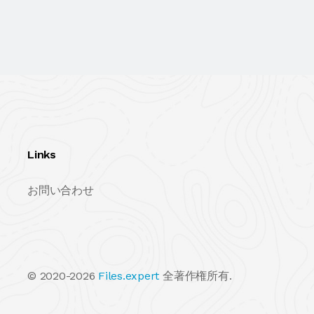
Links
お問い合わせ
© 2020-2026
Files.expert
全著作権所有.