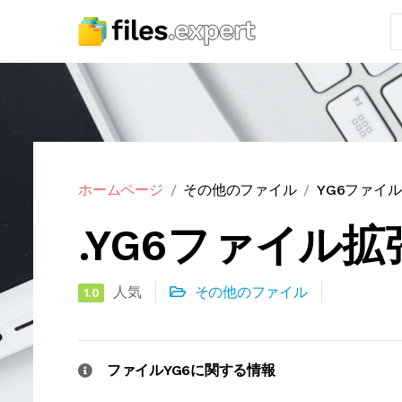
ホームページ
その他のファイル
YG6ファイ
.YG6ファイル拡
人気
その他のファイル
1.0
ファイルYG6に関する情報