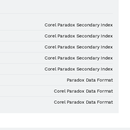
Corel Paradox Secondary Index
Corel Paradox Secondary Index
Corel Paradox Secondary Index
Corel Paradox Secondary Index
Corel Paradox Secondary Index
Paradox Data Format
Corel Paradox Data Format
Corel Paradox Data Format