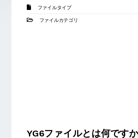
ファイルタイプ
ファイルカテゴリ
YG6ファイルとは何です