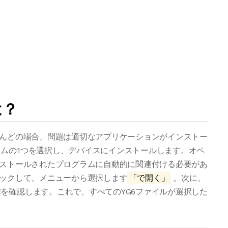
は？
とんどの場合、問題は適切なアプリケーションがインストー
ムの1つを選択し、デバイスにインストールします。オペ
ンストールされたプログラムに自動的に関連付ける必要があ
リックして、メニューから選択します
「で開く」
。次に、
を確認します。これで、すべてのYG6ファイルが選択した