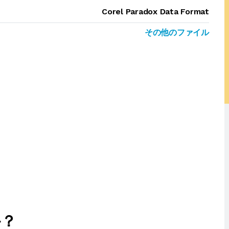
Corel Paradox Data Format
その他のファイル
か？