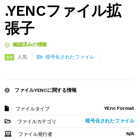
.YENCファイル拡
張子
確認済みの情報
人気
暗号化されたファイル
3.0
ファイルYENCに関する情報
YEnc Format
ファイルタイプ
暗号化されたファイル
ファイルカテゴリ
N/A
ファイル発行者