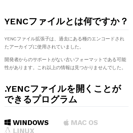
YENCファイルとは何ですか？
YENCファイル拡張子は、過去にある種のエンコードされ
たアーカイブに使用されていました。
開発者からのサポートがない古いフォーマットである可能
性があります。これ以上の情報は見つかりませんでした。
.YENCファイルを開くことが
できるプログラム
WINDOWS
MAC OS
LINUX