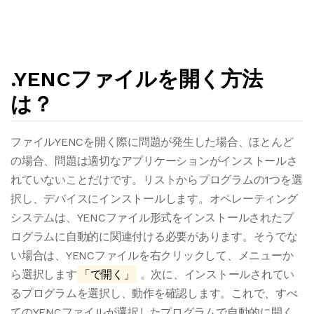
.YENCファイルを開く方法
は？
ファイルYENCを開く際に問題が発生した場合、ほとんど
の場合、問題は適切なアプリケーションがインストールさ
れていないことだけです。リストからプログラムの1つを選
択し、デバイスにインストールします。オペレーティング
システムは、YENCファイル形式をインストールされたプ
ログラムに自動的に関連付ける必要があります。そうでな
い場合は、YENCファイルを右クリックして、メニューか
ら選択します
「で開く」
。次に、インストールされてい
るプログラムを選択し、動作を確認します。これで、すべ
てのYENCファイルが選択したプログラムで自動的に開く