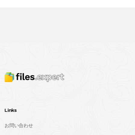
Links
お問い合わせ