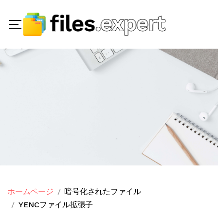
ホームページ
暗号化されたファイル
YENCファイル拡張子