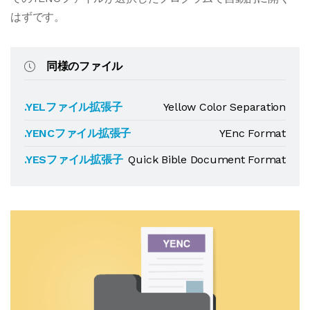
はずです。
同様のファイル
.YELファイル拡張子
Yellow Color Separation
.YENCファイル拡張子
YEnc Format
.YESファイル拡張子
Quick Bible Document Format