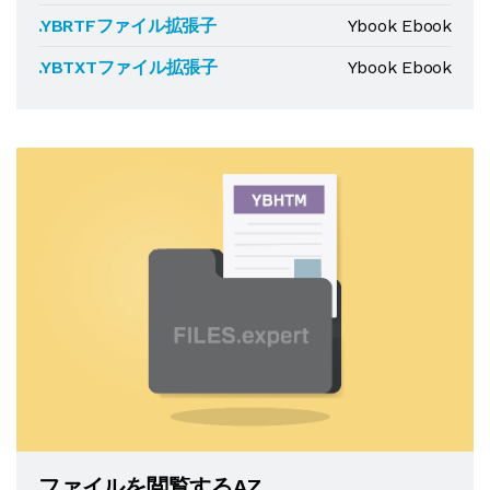
.YBRTFファイル拡張子
Ybook Ebook
.YBTXTファイル拡張子
Ybook Ebook
ファイルを閲覧するAZ