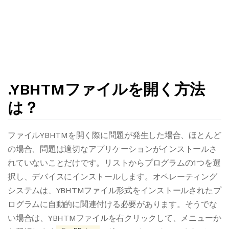
.YBHTMファイルを開く方法
は？
ファイルYBHTMを開く際に問題が発生した場合、ほとんど
の場合、問題は適切なアプリケーションがインストールさ
れていないことだけです。リストからプログラムの1つを選
択し、デバイスにインストールします。オペレーティング
システムは、YBHTMファイル形式をインストールされたプ
ログラムに自動的に関連付ける必要があります。そうでな
い場合は、YBHTMファイルを右クリックして、メニューか