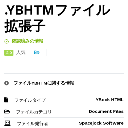
.YBHTMファイル
拡張子
確認済みの情報
人気
2.0
ファイルYBHTMに関する情報
YBook HTML
ファイルタイプ
Document Files
ファイルカテゴリ
Spacejock Software
ファイル発行者