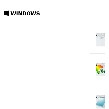
WINDOWS