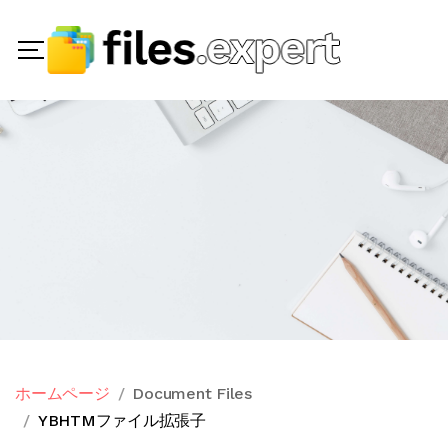
ホームページ
Document Files
YBHTMファイル拡張子