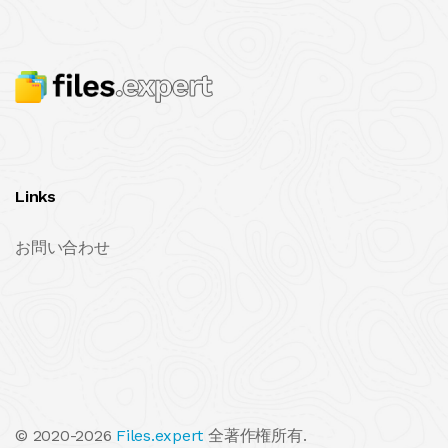
Links
お問い合わせ
© 2020-2026
Files.expert
全著作権所有.