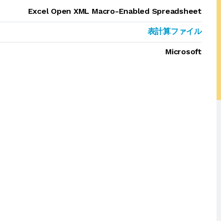
Excel Open XML Macro-Enabled Spreadsheet
表計算ファイル
Microsoft