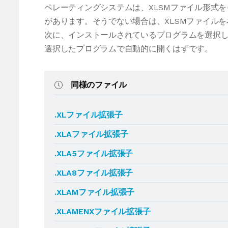
ペレーティングシステムは、XLSMファイル形式
があります。そうでない場合は、XLSMファイル
次に、インストールされているプログラムを選択し
選択したプログラムで自動的に開くはずです。
同様のファイル
.XLファイル拡張子
.XLAファイル拡張子
.XLA5ファイル拡張子
.XLA8ファイル拡張子
.XLAMファイル拡張子
.XLAMENXファイル拡張子