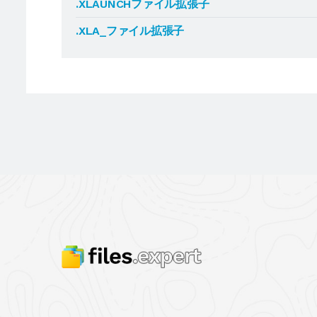
.XLAUNCHファイル拡張子
.XLA_ファイル拡張子