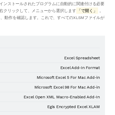
をインストールされたプログラムに自動的に関連付ける必要
を右クリックして、メニューから選択します
「で開く」
。
、動作を確認します。これで、すべてのXLSMファイルが
Excel Spreadsheet
Excel Add-In Format
Microsoft Excel 5 For Mac Add-in
Microsoft Excel 98 For Mac Add-in
Excel Open XML Macro-Enabled Add-In
Egis Encrypted Excel XLAM