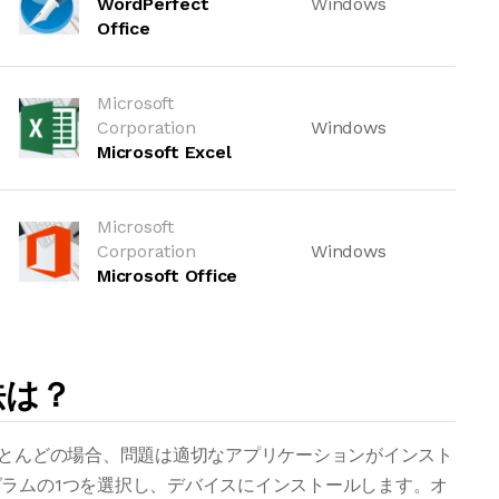
WordPerfect
Windows
Office
Microsoft
Corporation
Windows
Microsoft Excel
Microsoft
Corporation
Windows
Microsoft Office
法は？
ほとんどの場合、問題は適切なアプリケーションがインスト
ラムの1つを選択し、デバイスにインストールします。オ