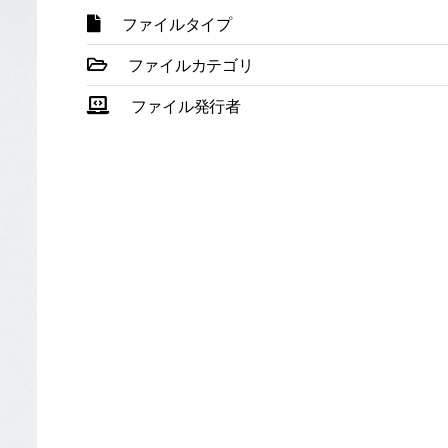
ファイルタイプ
ファイルカテゴリ
ファイル発行者