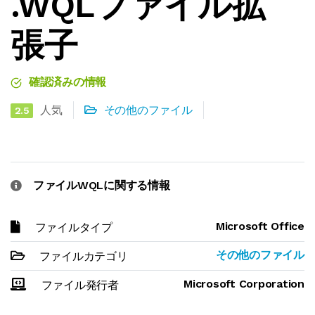
.WQLファイル拡
張子
確認済みの情報
人気
その他のファイル
2.5
ファイルWQLに関する情報
Microsoft Office
ファイルタイプ
その他のファイル
ファイルカテゴリ
Microsoft Corporation
ファイル発行者