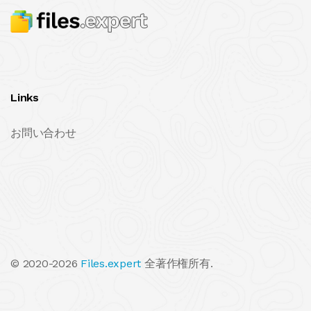
Links
お問い合わせ
© 2020-2026
Files.expert
全著作権所有.