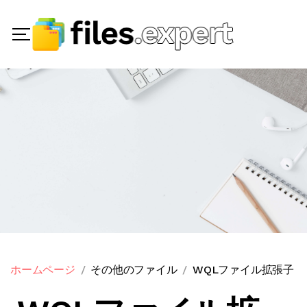
ホームページ
その他のファイル
WQLファイル拡張子