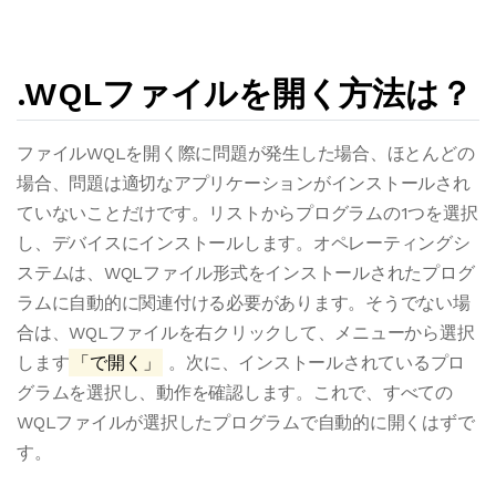
.WQLファイルを開く方法は？
ファイルWQLを開く際に問題が発生した場合、ほとんどの
場合、問題は適切なアプリケーションがインストールされ
ていないことだけです。リストからプログラムの1つを選択
し、デバイスにインストールします。オペレーティングシ
ステムは、WQLファイル形式をインストールされたプログ
ラムに自動的に関連付ける必要があります。そうでない場
合は、WQLファイルを右クリックして、メニューから選択
します
「で開く」
。次に、インストールされているプロ
グラムを選択し、動作を確認します。これで、すべての
WQLファイルが選択したプログラムで自動的に開くはずで
す。