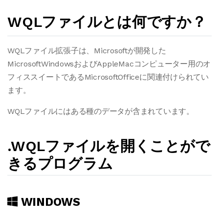
WQLファイルとは何ですか？
WQLファイル拡張子は、Microsoftが開発した
MicrosoftWindowsおよびAppleMacコンピューター用のオ
フィススイートであるMicrosoftOfficeに関連付けられてい
ます。
WQLファイルにはある種のデータが含まれています。
.WQLファイルを開くことがで
きるプログラム
WINDOWS