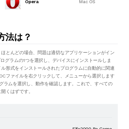
Opera
Mac OS
く方法は？
合、ほとんどの場合、問題は適切なアプリケーションがイン
ログラムの1つを選択し、デバイスにインストールしま
ァイル形式をインストールされたプログラムに自動的に関連
LOCファイルを右クリックして、メニューから選択します
グラムを選択し、動作を確認します。これで、すべての
に開くはずです。
Fifa2000 Be Game