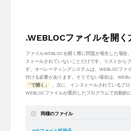
.WEBLOCファイルを開
ファイルWEBLOCを開く際に問題が発生した場
ストールされていないことだけです。リストからプ
す。オペレーティングシステムは、WEBLOCフ
付ける必要があります。そうでない場合は、WEB
「で開く」
。次に、インストールされているプロ
WEBLOCファイルが選択したプログラムで自動的
同様のファイル
.WEファイル拡張子