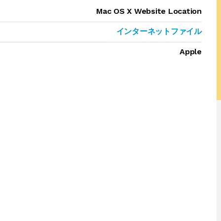
Mac OS X Website Location
インターネットファイル
Apple