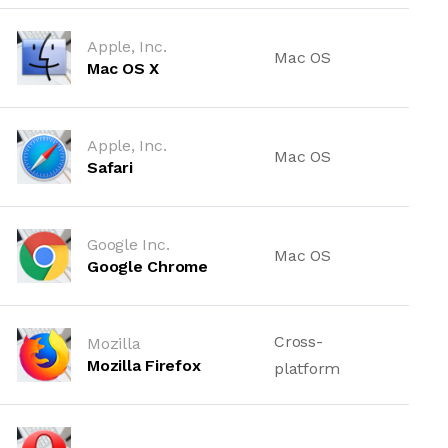
Apple, Inc.
Mac OS
Mac OS X
Apple, Inc.
Mac OS
Safari
Google Inc.
Mac OS
Google Chrome
Cross-
Mozilla
Mozilla Firefox
platform