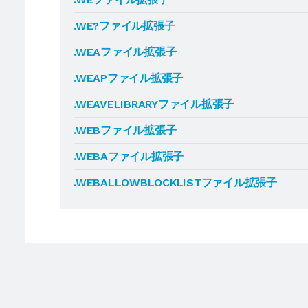
.WE?ファイル拡張子
.WEAファイル拡張子
.WEAPファイル拡張子
.WEAVELIBRARYファイル拡張子
.WEBファイル拡張子
.WEBAファイル拡張子
.WEBALLOWBLOCKLISTファイル拡張子