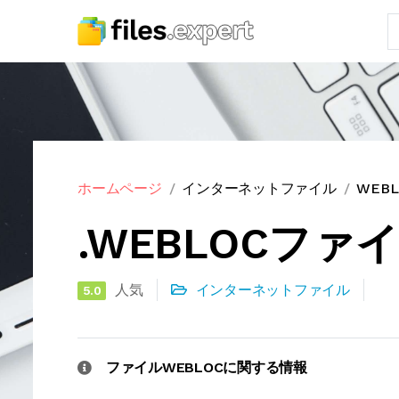
ホームページ
インターネットファイル
WEB
.WEBLOCファ
人気
インターネットファイル
5.0
ファイルWEBLOCに関する情報