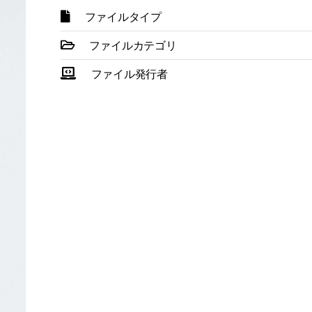
ファイルタイプ
ファイルカテゴリ
ファイル発行者