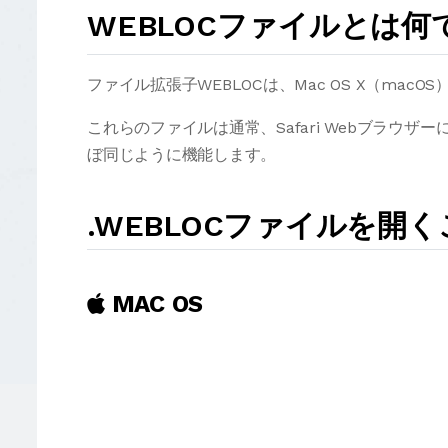
WEBLOCファイルとは何
ファイル拡張子WEBLOCは、Mac OS X（mac
これらのファイルは通常、Safari Webブラウザーによ
ぼ同じように機能します。
.WEBLOCファイルを開
MAC OS