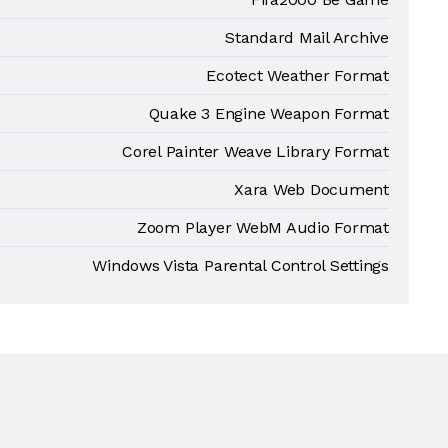
Standard Mail Archive
Ecotect Weather Format
Quake 3 Engine Weapon Format
Corel Painter Weave Library Format
Xara Web Document
Zoom Player WebM Audio Format
Windows Vista Parental Control Settings