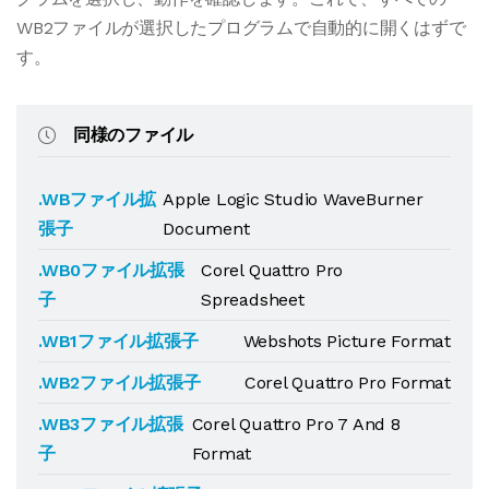
WB2ファイルが選択したプログラムで自動的に開くはずで
す。
同様のファイル
.WBファイル拡
Apple Logic Studio WaveBurner
張子
Document
.WB0ファイル拡張
Corel Quattro Pro
子
Spreadsheet
.WB1ファイル拡張子
Webshots Picture Format
.WB2ファイル拡張子
Corel Quattro Pro Format
.WB3ファイル拡張
Corel Quattro Pro 7 And 8
子
Format