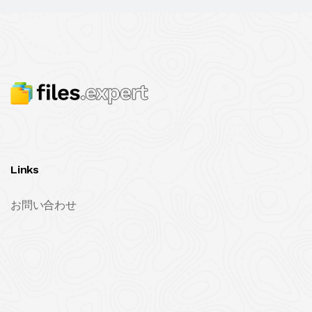
Links
お問い合わせ