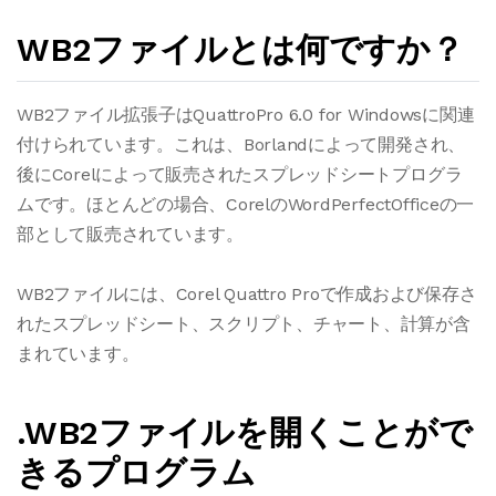
WB2ファイルとは何ですか？
WB2ファイル拡張子はQuattroPro 6.0 for Windowsに関連
付けられています。これは、Borlandによって開発され、
後にCorelによって販売されたスプレッドシートプログラ
ムです。ほとんどの場合、CorelのWordPerfectOfficeの一
部として販売されています。
WB2ファイルには、Corel Quattro Proで作成および保存さ
れたスプレッドシート、スクリプト、チャート、計算が含
まれています。
.WB2ファイルを開くことがで
きるプログラム