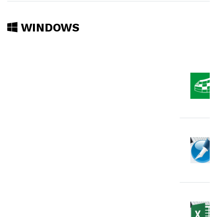
WINDOWS