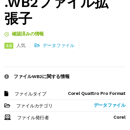
.WB2ファイル拡
張子
確認済みの情報
人気
データファイル
3.0
ファイルWB2に関する情報
Corel Quattro Pro Format
ファイルタイプ
データファイル
ファイルカテゴリ
Corel
ファイル発行者