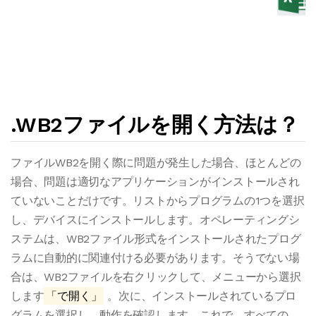
.WB2ファイルを開く方法は？
ファイルWB2を開く際に問題が発生した場合、ほとんどの
場合、問題は適切なアプリケーションがインストールされ
ていないことだけです。リストからプログラムの1つを選択
し、デバイスにインストールします。オペレーティングシ
ステムは、WB2ファイル形式をインストールされたプログ
ラムに自動的に関連付ける必要があります。そうでない場
合は、WB2ファイルを右クリックして、メニューから選択
します
「で開く」
。次に、インストールされているプロ
グラムを選択し、動作を確認します。これで、すべての