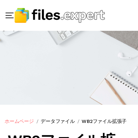
ホームページ
データファイル
WB2ファイル拡張子