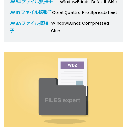
.WB4ファイル拡張子
WindowBlinds Default Skin
.WB?ファイル拡張子
Corel Quattro Pro Spreadsheet
.WBAファイル拡張
WindowBlinds Compressed
子
Skin