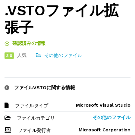
.VSTOファイル拡
張子
確認済みの情報
人気
その他のファイル
3.0
ファイルVSTOに関する情報
Microsoft Visual Studio
ファイルタイプ
その他のファイル
ファイルカテゴリ
Microsoft Corporation
ファイル発行者