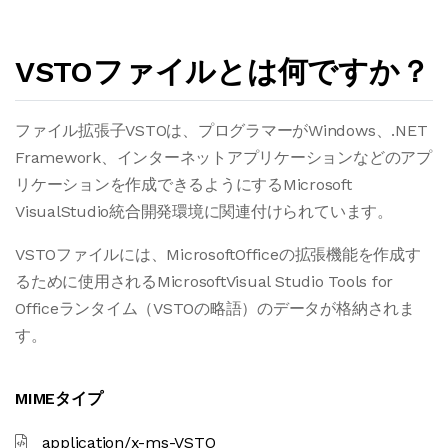
VSTOファイルとは何ですか？
ファイル拡張子VSTOは、プログラマーがWindows、.NET
Framework、インターネットアプリケーションなどのアプ
リケーションを作成できるようにするMicrosoft
VisualStudio統合開発環境に関連付けられています。
VSTOファイルには、MicrosoftOfficeの拡張機能を作成す
るために使用されるMicrosoftVisual Studio Tools for
Officeランタイム（VSTOの略語）のデータが格納されま
す。
MIMEタイプ
application/x-ms-VSTO