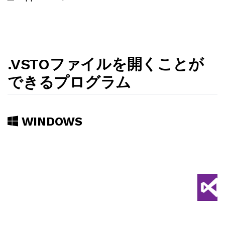
.VSTOファイルを開くことが
できるプログラム
WINDOWS