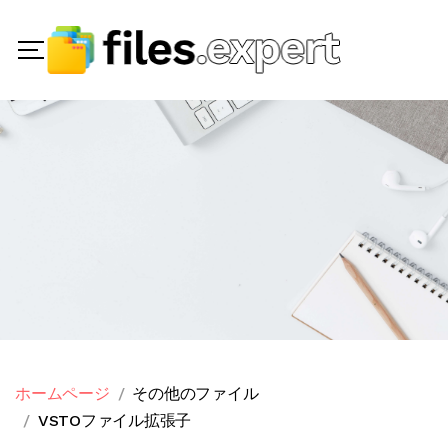
ホームページ
その他のファイル
VSTOファイル拡張子