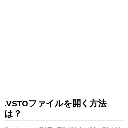
.VSTOファイルを開く方法
は？