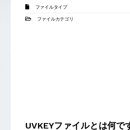
ファイルタイプ
ファイルカテゴリ
UVKEYファイルとは何で