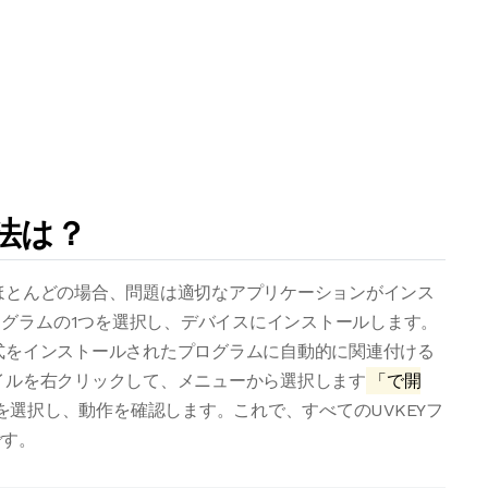
方法は？
、ほとんどの場合、問題は適切なアプリケーションがインス
グラムの1つを選択し、デバイスにインストールします。
形式をインストールされたプログラムに自動的に関連付ける
ァイルを右クリックして、メニューから選択します
「で開
選択し、動作を確認します。これで、すべてのUVKEYフ
です。