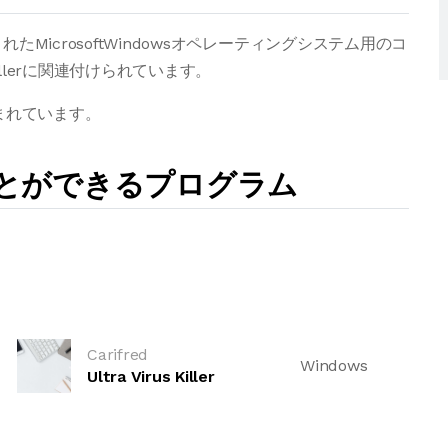
れたMicrosoftWindowsオペレーティングシステム用のコ
illerに関連付けられています。
まれています。
ことができるプログラム
Carifred
Windows
Ultra Virus Killer