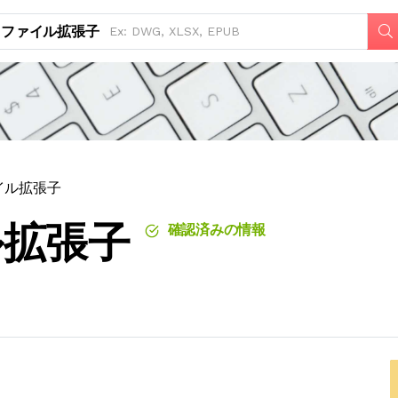
ファイル拡張子
ァイル拡張子
ル拡張子
確認済みの情報