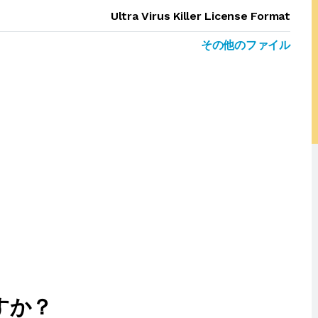
Ultra Virus Killer License Format
その他のファイル
すか？