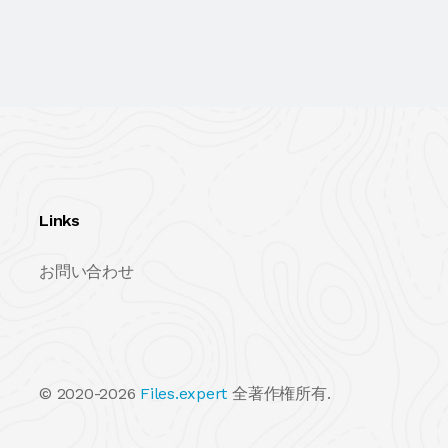
Links
お問い合わせ
© 2020-2026
Files.expert
全著作権所有.