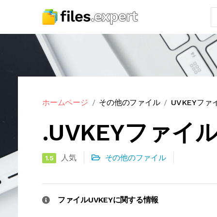
ホームページ
その他のファイル
UVKEYフ
.UVKEYファイ
人気
その他のファイル
1.5
ファイルUVKEYに関する情報