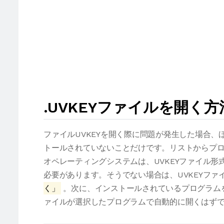
.UVKEYファイルを開く
ファイルUVKEYを開く際に問題が発生した場合
トールされていないことだけです。リストからプロ
オペレーティングシステムは、UVKEYファイル
必要があります。そうでない場合は、UVKEYフ
く」
。次に、インストールされているプログラムを
ァイルが選択したプログラムで自動的に開くはず