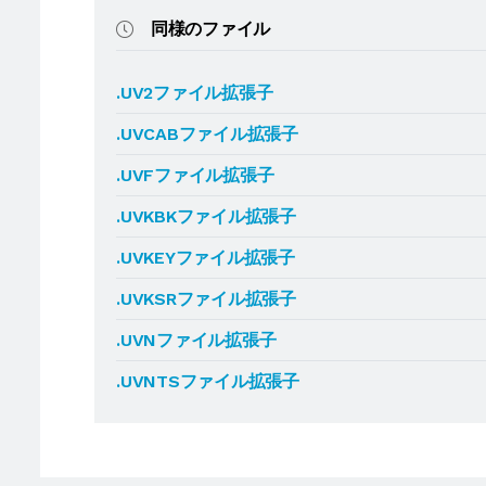
同様のファイル
.UV2ファイル拡張子
.UVCABファイル拡張子
.UVFファイル拡張子
.UVKBKファイル拡張子
.UVKEYファイル拡張子
.UVKSRファイル拡張子
.UVNファイル拡張子
.UVNTSファイル拡張子