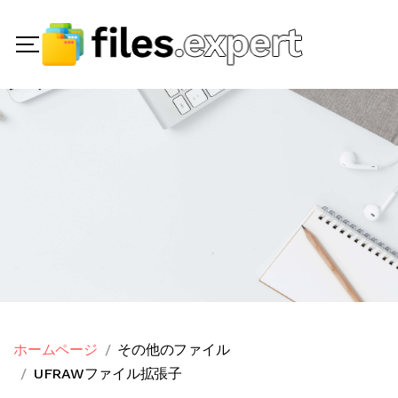
ホームページ
その他のファイル
UFRAWファイル拡張子