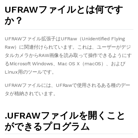
UFRAWファイルとは何です
か？
UFRAWファイル拡張子はUFRaw（Unidentified Flying
Raw）に関連付けられています。これは、ユーザーがデジ
タルカメラからRAW画像を読み取って操作できるようにす
るMicrosoft Windows、Mac OS X（macOS）、および
Linux用のツールです。
UFRAWファイルには、UFRawで使用されるある種のデー
タが格納されています。
.UFRAWファイルを開くこと
ができるプログラム