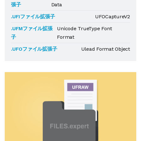
張子
Data
.UFIファイル拡張子
UFOCaptureV2
.UFMファイル拡張
Unicode TrueType Font
子
Format
.UFOファイル拡張子
Ulead Format Object