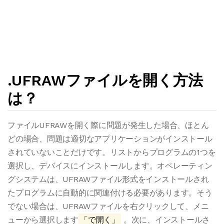
.UFRAWファイルを開く方法
は？
ファイルUFRAWを開く際に問題が発生した場合、ほとん
どの場合、問題は適切なアプリケーションがインストール
されていないことだけです。リストからプログラムの1つを
選択し、デバイスにインストールします。オペレーティン
グシステムは、UFRAWファイル形式をインストールされ
たプログラムに自動的に関連付ける必要があります。そう
でない場合は、UFRAWファイルを右クリックして、メニ
ューから選択します
「で開く」
。次に、インストールさ