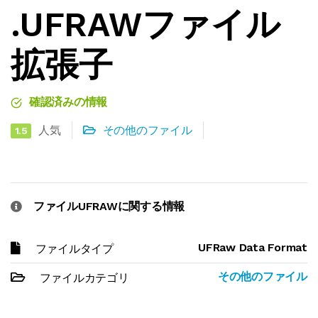
.UFRAWファイル
拡張子
確認済みの情報
人気
その他のファイル
1.5
ファイルUFRAWに関する情報
UFRaw Data Format
ファイルタイプ
その他のファイル
ファイルカテゴリ