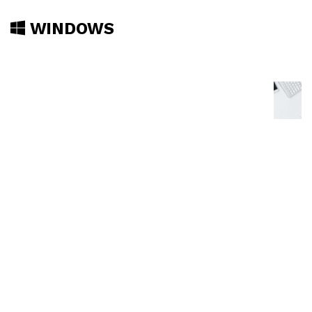
WINDOWS