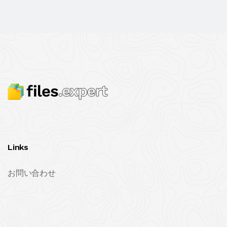
Links
お問い合わせ