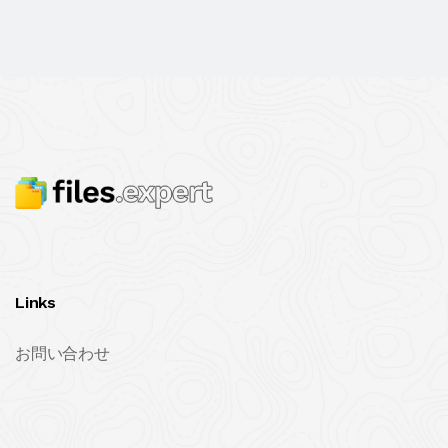
Links
お問い合わせ