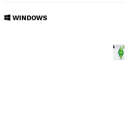
WINDOWS