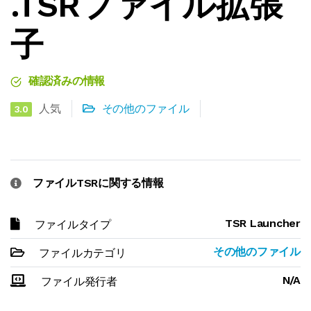
.TSRファイル拡張
子
確認済みの情報
人気
その他のファイル
3.0
ファイルTSRに関する情報
TSR Launcher
ファイルタイプ
その他のファイル
ファイルカテゴリ
N/A
ファイル発行者