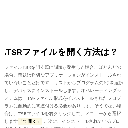
.TSRファイルを開く方法は？
ファイルTSRを開く際に問題が発生した場合、ほとんどの
場合、問題は適切なアプリケーションがインストールされ
ていないことだけです。リストからプログラムの1つを選択
し、デバイスにインストールします。オペレーティングシ
ステムは、TSRファイル形式をインストールされたプログ
ラムに自動的に関連付ける必要があります。そうでない場
合は、TSRファイルを右クリックして、メニューから選択
します
「で開く」
。次に、インストールされているプロ