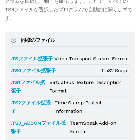
グラムを選択し、動作を確認します。これで、すべての
TSRファイルが選択したプログラムで自動的に開くはずで
す。
同様のファイル
.TSファイル拡張子
Video Transport Stream Format
.TS0ファイル拡張子
Tio32 Script
.TS1ファイル拡
VirtualBus Texture Description
張子
Format
.TS2ファイル拡張
Time Stamp Project
子
Information
.TS3_ADDONファイル拡
TeamSpeak Add-on
張子
Format