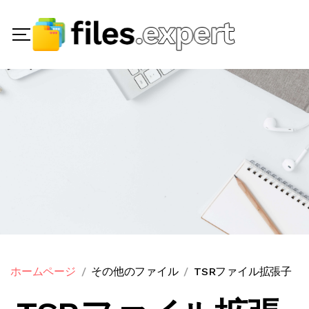
ホームページ
その他のファイル
TSRファイル拡張子