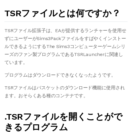
TSRファイルとは何ですか？
TSRファイル拡張子は、EAが提供するランチャーを使用せ
ずにユーザーがSims3Packファイルをすばやくインストー
ルできるようにするThe Sims3コンピューターゲームシリ
ーズのファン製プログラムであるTSRLauncherに関連し
ています。
プログラムはダウンロードできなくなったようです。
TSRファイルはバスケットのダウンロード機能に使用され
ます。おそらくある種のコンテナです。
.TSRファイルを開くことがで
きるプログラム