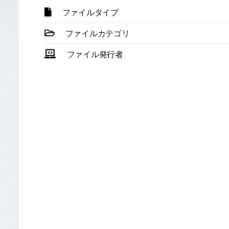
ファイルタイプ
ファイルカテゴリ
ファイル発行者