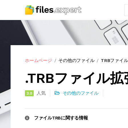
ホームページ
その他のファイル
TRBファイ
.TRBファイル
人気
その他のファイル
3.0
ファイルTRBに関する情報