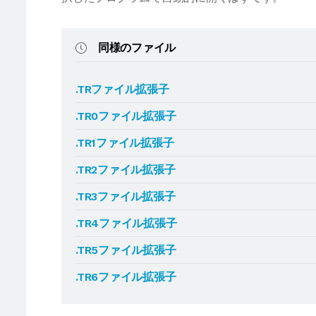
同様のファイル
.TRファイル拡張子
.TR0ファイル拡張子
.TR1ファイル拡張子
.TR2ファイル拡張子
.TR3ファイル拡張子
.TR4ファイル拡張子
.TR5ファイル拡張子
.TR6ファイル拡張子