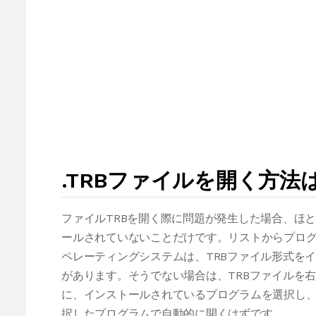
.TRBファイルを開く方法
ファイルTRBを開く際に問題が発生した場合、ほ
ールされていないことだけです。リストからプログ
ペレーティングシステムは、TRBファイル形式を
があります。そうでない場合は、TRBファイルを
に、インストールされているプログラムを選択し、
択したプログラムで自動的に開くはずです。