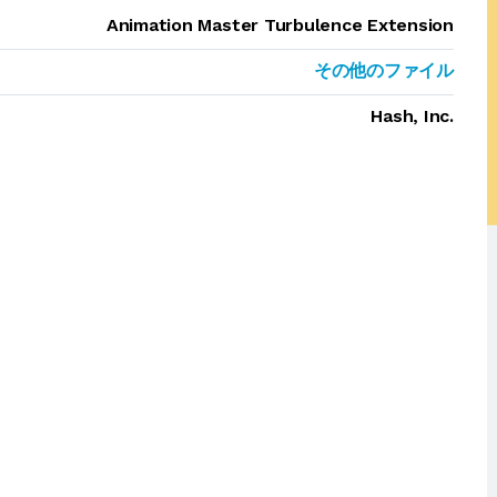
Animation Master Turbulence Extension
その他のファイル
Hash, Inc.