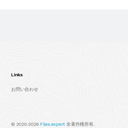
Links
お問い合わせ
© 2020-2026
Files.expert
全著作権所有.