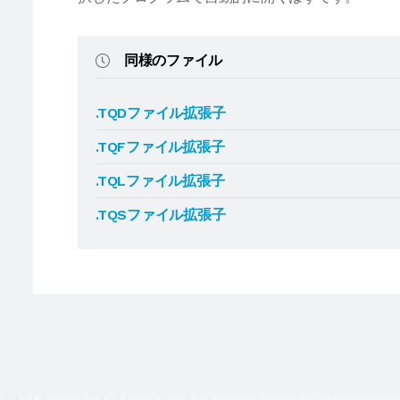
同様のファイル
.TQDファイル拡張子
.TQFファイル拡張子
.TQLファイル拡張子
.TQSファイル拡張子