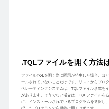
.TQLファイルを開く方法
ファイルTQLを開く際に問題が発生した場合、ほ
ールされていないことだけです。リストからプログ
ペレーティングシステムは、TQLファイル形式を
があります。そうでない場合は、TQLファイルを
に、インストールされているプログラムを選択し、
択したプログラムで自動的に開くはずです。