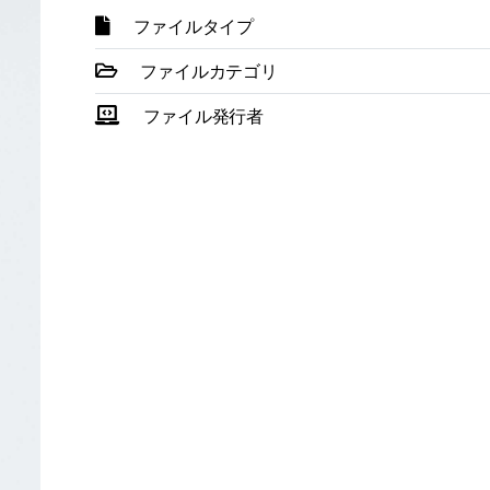
ファイルタイプ
ファイルカテゴリ
ファイル発行者