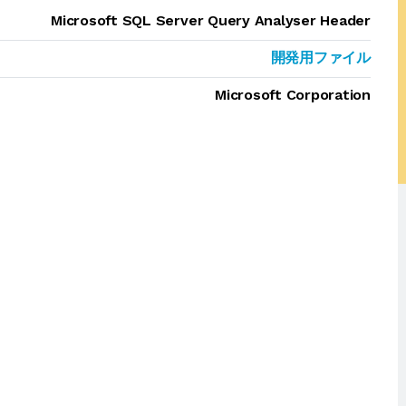
Microsoft SQL Server Query Analyser Header
開発用ファイル
Microsoft Corporation