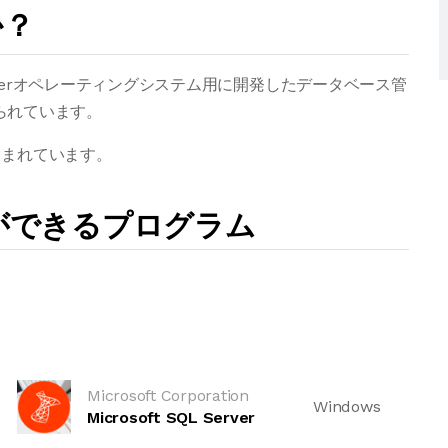
か？
sServerオペレーティングシステム用に開発したデータベース管
付けられています。
含まれています。
とができるプログラム
Microsoft Corporation
Windows
Microsoft SQL Server