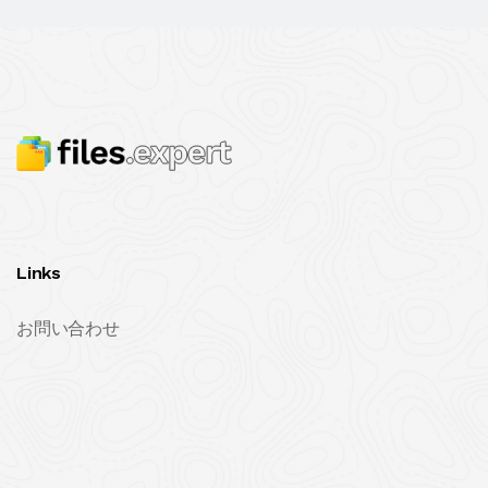
Links
お問い合わせ