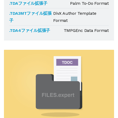
.TDAファイル拡張子
Palm To-Do Format
.TDA3MTファイル拡張
DivX Author Template
子
Format
.TDA4ファイル拡張子
TMPGEnc Data Format