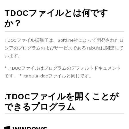
TDOCファイルとは何です
か？
TDOCファイル拡張子は、Softline社によって開発されたロ
シアのプログラムおよびサービスであるTabulaに関連して
います。
* .TDOCファイルはプログラムのデフォルトドキュメント
です。 * .tabula-docファイルと同じです。
.TDOCファイルを開くことが
できるプログラム