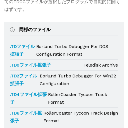
てのTDOCファイルが選択したプログラムで自動的に開く
はずです。
同様のファイル
.TDファイル
Borland Turbo Debugger For DOS
拡張子
Configuration Format
.TD0ファイル拡張子
Teledisk Archive
.TD2ファイル
Borland Turbo Debugger For Win32
拡張子
Configuration
.TD4ファイル拡張
RollerCoaster Tycoon Track
子
Format
.TD6ファイル拡
RollerCoaster Tycoon Track Design
張子
Format