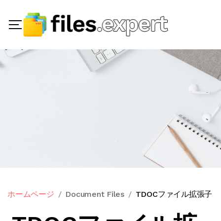
ホームページ
Document Files
TDOCファイル拡張子