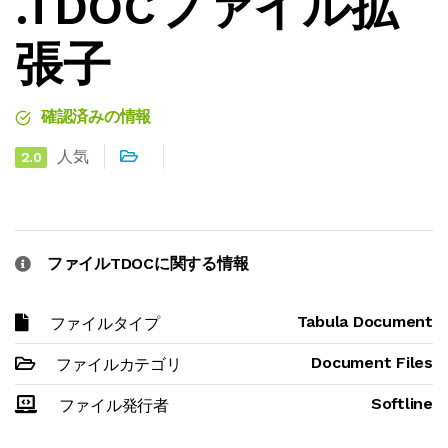
.TDOCファイル拡
張子
確認済みの情報
人気
2.0
ファイルTDOCに関する情報
Tabula Document
ファイルタイプ
Document Files
ファイルカテゴリ
Softline
ファイル発行者