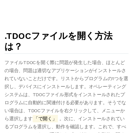
.TDOCファイルを開く方法
は？
ファイルTDOCを開く際に問題が発生した場合、ほとんど
の場合、問題は適切なアプリケーションがインストールさ
れていないことだけです。リストからプログラムの1つを選
択し、デバイスにインストールします。オペレーティング
システムは、TDOCファイル形式をインストールされたプ
ログラムに自動的に関連付ける必要があります。そうでな
い場合は、TDOCファイルを右クリックして、メニューか
ら選択します
「で開く」
。次に、インストールされてい
るプログラムを選択し、動作を確認します。これで、すべ