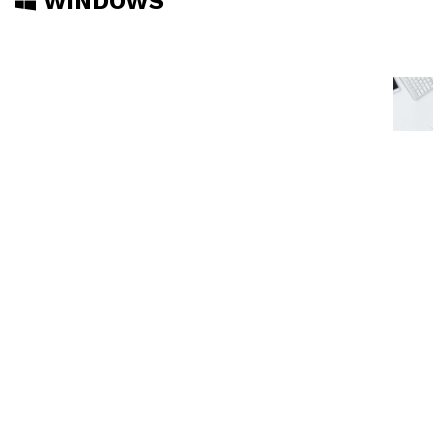
WINDOWS