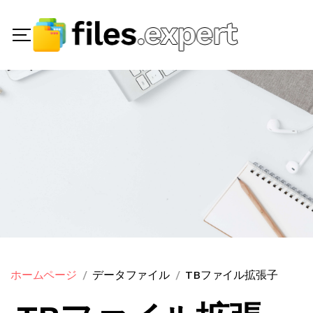
ホームページ
データファイル
TBファイル拡張子