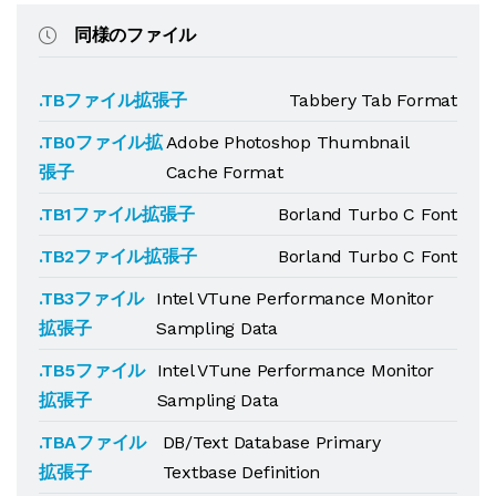
同様のファイル
.TBファイル拡張子
Tabbery Tab Format
.TB0ファイル拡
Adobe Photoshop Thumbnail
張子
Cache Format
.TB1ファイル拡張子
Borland Turbo C Font
.TB2ファイル拡張子
Borland Turbo C Font
.TB3ファイル
Intel VTune Performance Monitor
拡張子
Sampling Data
.TB5ファイル
Intel VTune Performance Monitor
拡張子
Sampling Data
.TBAファイル
DB/Text Database Primary
拡張子
Textbase Definition