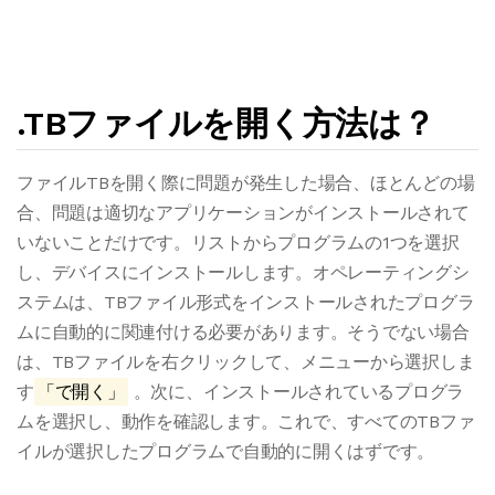
.TBファイルを開く方法は？
ファイルTBを開く際に問題が発生した場合、ほとんどの場
合、問題は適切なアプリケーションがインストールされて
いないことだけです。リストからプログラムの1つを選択
し、デバイスにインストールします。オペレーティングシ
ステムは、TBファイル形式をインストールされたプログラ
ムに自動的に関連付ける必要があります。そうでない場合
は、TBファイルを右クリックして、メニューから選択しま
す
「で開く」
。次に、インストールされているプログラ
ムを選択し、動作を確認します。これで、すべてのTBファ
イルが選択したプログラムで自動的に開くはずです。