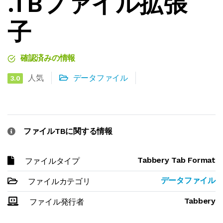
.TBファイル拡張
子
確認済みの情報
人気
データファイル
3.0
ファイルTBに関する情報
Tabbery Tab Format
ファイルタイプ
データファイル
ファイルカテゴリ
Tabbery
ファイル発行者