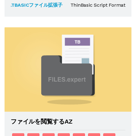
.TBASICファイル拡張子
ThinBasic Script Format
ファイルを閲覧するAZ