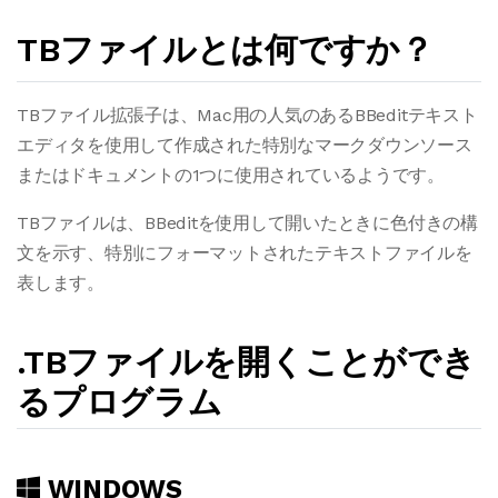
TBファイルとは何ですか？
TBファイル拡張子は、Mac用の人気のあるBBeditテキスト
エディタを使用して作成された特別なマークダウンソース
またはドキュメントの1つに使用されているようです。
TBファイルは、BBeditを使用して開いたときに色付きの構
文を示す、特別にフォーマットされたテキストファイルを
表します。
.TBファイルを開くことができ
るプログラム
WINDOWS