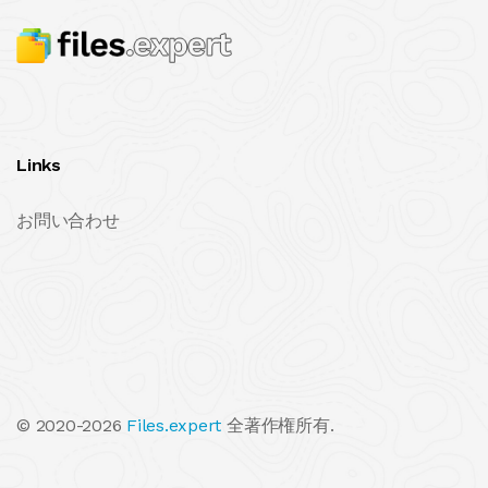
Links
お問い合わせ
© 2020-2026
Files.expert
全著作権所有.