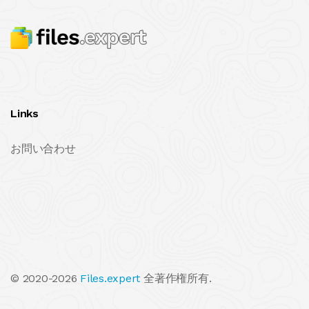
Links
お問い合わせ
© 2020-2026
Files.expert
全著作権所有.