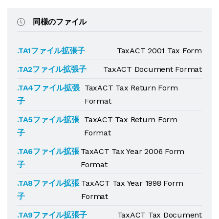
同様のファイル
.TA1ファイル拡張子
TaxACT 2001 Tax Form
.TA2ファイル拡張子
TaxACT Document Format
.TA4ファイル拡張
TaxACT Tax Return Form
子
Format
.TA5ファイル拡張
TaxACT Tax Return Form
子
Format
.TA6ファイル拡張
TaxACT Tax Year 2006 Form
子
Format
.TA8ファイル拡張
TaxACT Tax Year 1998 Form
子
Format
.TA9ファイル拡張子
TaxACT Tax Document