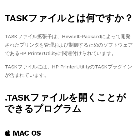
TASKファイルとは何ですか？
TASKファイル拡張子は、Hewlett-Packardによって開発
されたプリンタを管理および制御するためのソフトウェア
であるHP PrinterUtilityに関連付けられています。
TASKファイルには、HP PrinterUtilityのTASKプラグイン
が含まれています。
.TASKファイルを開くことが
できるプログラム
MAC OS