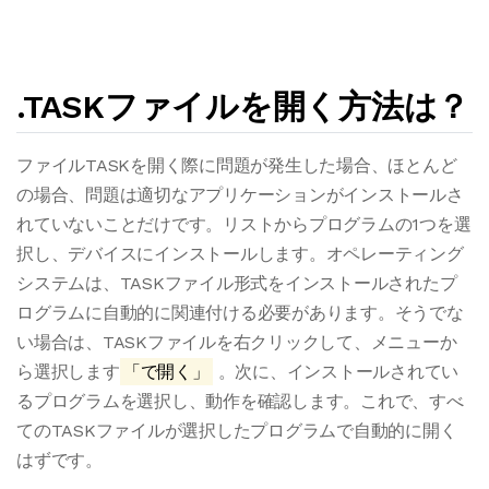
.TASKファイルを開く方法は？
ファイルTASKを開く際に問題が発生した場合、ほとんど
の場合、問題は適切なアプリケーションがインストールさ
れていないことだけです。リストからプログラムの1つを選
択し、デバイスにインストールします。オペレーティング
システムは、TASKファイル形式をインストールされたプ
ログラムに自動的に関連付ける必要があります。そうでな
い場合は、TASKファイルを右クリックして、メニューか
ら選択します
「で開く」
。次に、インストールされてい
るプログラムを選択し、動作を確認します。これで、すべ
てのTASKファイルが選択したプログラムで自動的に開く
はずです。