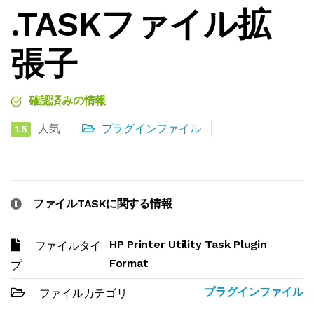
.TASKファイル拡
張子
確認済みの情報
人気
プラグインファイル
1.5
ファイルTASKに関する情報
HP Printer Utility Task Plugin
ファイルタイ
Format
プ
プラグインファイル
ファイルカテゴリ