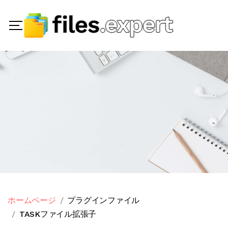
ホームページ
プラグインファイル
TASKファイル拡張子