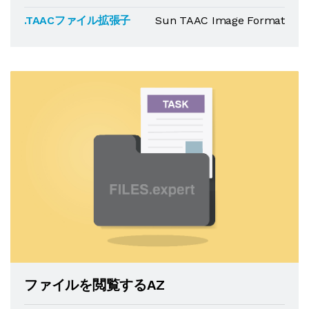
.TAACファイル拡張子
Sun TAAC Image Format
ファイルを閲覧するAZ