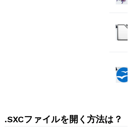
.SXCファイルを開く方法は？