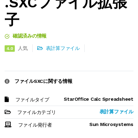
.SXCファイル拡張
子
確認済みの情報
人気
表計算ファイル
4.0
ファイルSXCに関する情報
StarOffice Calc Spreadsheet
ファイルタイプ
表計算ファイル
ファイルカテゴリ
Sun Microsystems
ファイル発行者