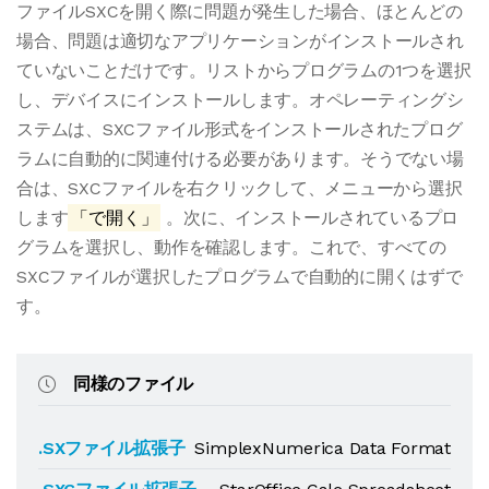
ファイルSXCを開く際に問題が発生した場合、ほとんどの
場合、問題は適切なアプリケーションがインストールされ
ていないことだけです。リストからプログラムの1つを選択
し、デバイスにインストールします。オペレーティングシ
ステムは、SXCファイル形式をインストールされたプログ
ラムに自動的に関連付ける必要があります。そうでない場
合は、SXCファイルを右クリックして、メニューから選択
します
「で開く」
。次に、インストールされているプロ
グラムを選択し、動作を確認します。これで、すべての
SXCファイルが選択したプログラムで自動的に開くはずで
す。
同様のファイル
.SXファイル拡張子
SimplexNumerica Data Format