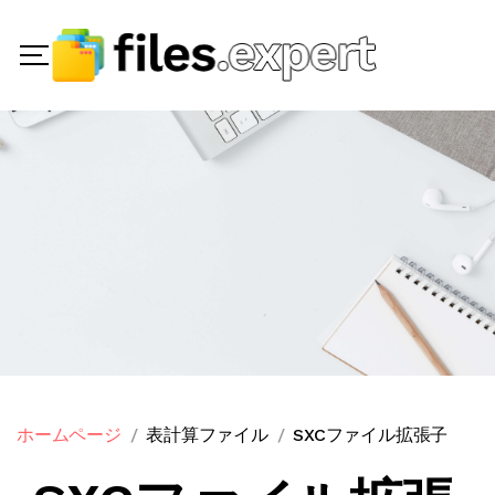
ホームページ
表計算ファイル
SXCファイル拡張子