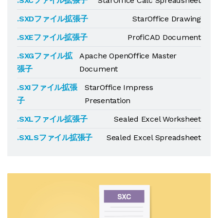
.SXCファイル拡張子
StarOffice Calc Spreadsheet
.SXDファイル拡張子
StarOffice Drawing
.SXEファイル拡張子
ProfiCAD Document
.SXGファイル拡
Apache OpenOffice Master
張子
Document
.SXIファイル拡張
StarOffice Impress
子
Presentation
.SXLファイル拡張子
Sealed Excel Worksheet
.SXLSファイル拡張子
Sealed Excel Spreadsheet