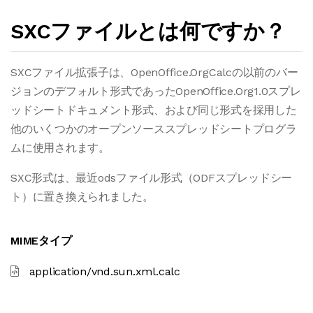
SXCファイルとは何ですか？
SXCファイル拡張子は、OpenOffice.OrgCalcの以前のバー
ジョンのデフォルト形式であったOpenOffice.Org1.0スプレ
ッドシートドキュメント形式、および同じ形式を採用した
他のいくつかのオープンソーススプレッドシートプログラ
ムに使用されます。
SXC形式は、最近odsファイル形式（ODFスプレッドシー
ト）に置き換えられました。
MIMEタイプ
application/vnd.sun.xml.calc