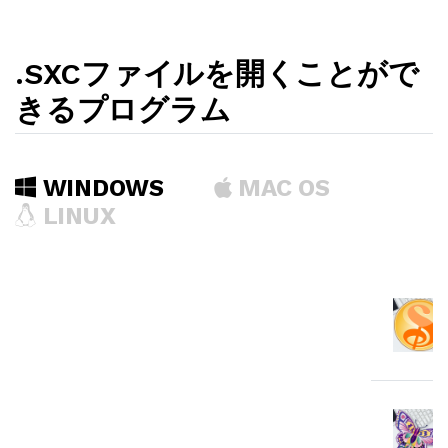
.SXCファイルを開くことがで
きるプログラム
WINDOWS
MAC OS
LINUX