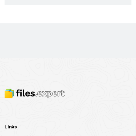
Links