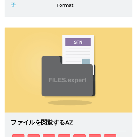
子
Format
ファイルを閲覧するAZ