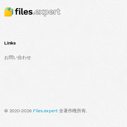
Links
お問い合わせ
© 2020-2026
Files.expert
全著作権所有.