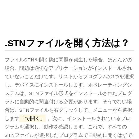
.STNファイルを開く方法は？
ファイルSTNを開く際に問題が発生した場合、ほとんどの
場合、問題は適切なアプリケーションがインストールされ
ていないことだけです。リストからプログラムの1つを選択
し、デバイスにインストールします。オペレーティングシ
ステムは、STNファイル形式をインストールされたプログ
ラムに自動的に関連付ける必要があります。そうでない場
合は、STNファイルを右クリックして、メニューから選択
します
「で開く」
。次に、インストールされているプロ
グラムを選択し、動作を確認します。これで、すべての
STNファイルが選択したプログラムで自動的に開くはずで