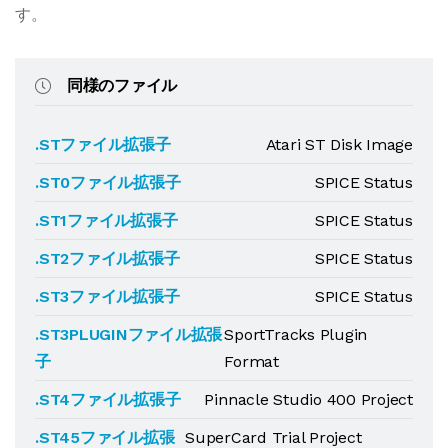
す。
同様のファイル
.STファイル拡張子
Atari ST Disk Image
.ST0ファイル拡張子
SPICE Status
.ST1ファイル拡張子
SPICE Status
.ST2ファイル拡張子
SPICE Status
.ST3ファイル拡張子
SPICE Status
.ST3PLUGINファイル拡張
SportTracks Plugin
子
Format
.ST4ファイル拡張子
Pinnacle Studio 400 Project
.ST45ファイル拡張
SuperCard Trial Project