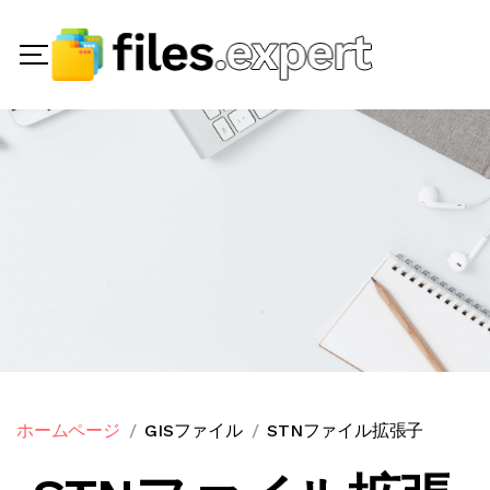
ホームページ
GISファイル
STNファイル拡張子