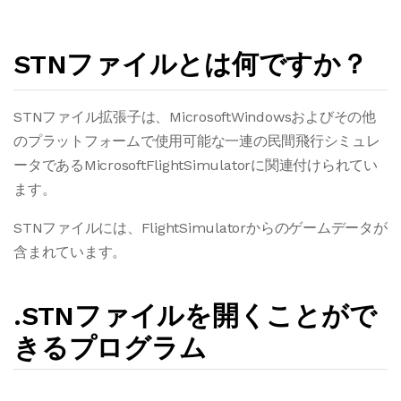
STNファイルとは何ですか？
STNファイル拡張子は、MicrosoftWindowsおよびその他
のプラットフォームで使用可能な一連の民間飛行シミュレ
ータであるMicrosoftFlightSimulatorに関連付けられてい
ます。
STNファイルには、FlightSimulatorからのゲームデータが
含まれています。
.STNファイルを開くことがで
きるプログラム