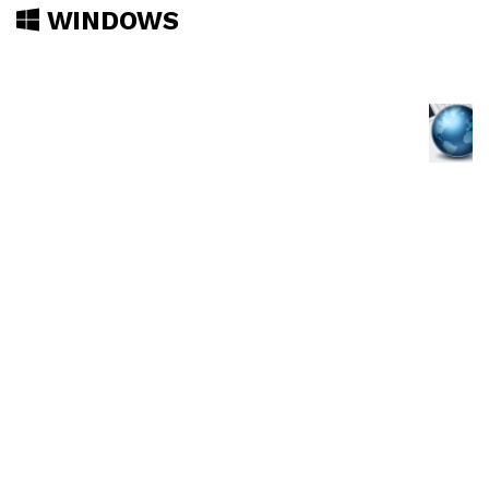
WINDOWS