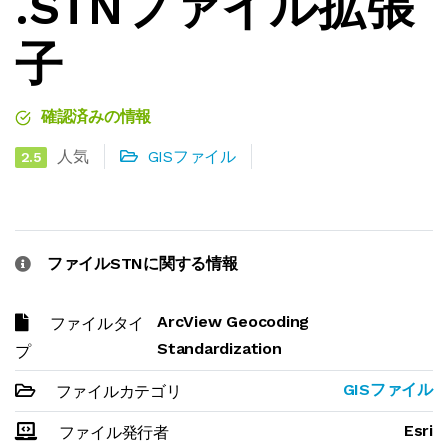
.STNファイル拡張
子
確認済みの情報
人気
GISファイル
2.5
ファイルSTNに関する情報
ArcView Geocoding
ファイルタイ
Standardization
プ
GISファイル
ファイルカテゴリ
Esri
ファイル発行者